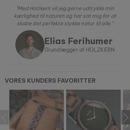
"Med Holzkern vil jeg gerne udtrykke min
kærlighed til naturen og har sat mig for at
skabe det perfekte stykke natur til alle."
Elias Ferihumer
Grundlægger af HOLZKERN
VORES KUNDERS FAVORITTER