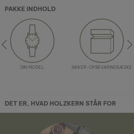
PAKKE INDHOLD
DIN MODEL
SIKKER-OPBEVARINGSÆSKE
DET ER, HVAD HOLZKERN STÅR FOR