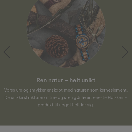
Ren natur – helt unikt
Vores ure og smykker er skabt med naturen som kerneelement.
De unikke strukturer af træ og sten gør hvert eneste Holzkern-
produkt til noget helt for sig.