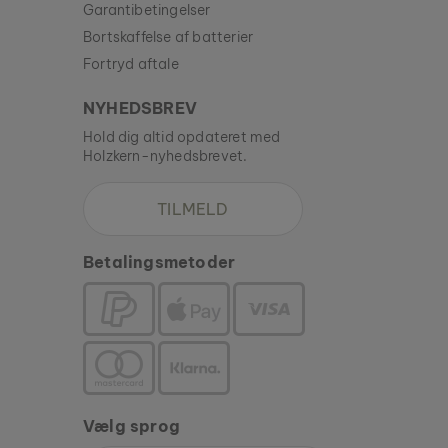
Garantibetingelser
Bortskaffelse af batterier
Fortryd aftale
NYHEDSBREV
Hold dig altid opdateret med
Holzkern-nyhedsbrevet.
TILMELD
Betalingsmetoder
Vælg sprog