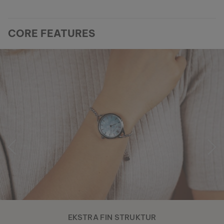
CORE FEATURES
EKSTRA FIN STRUKTUR