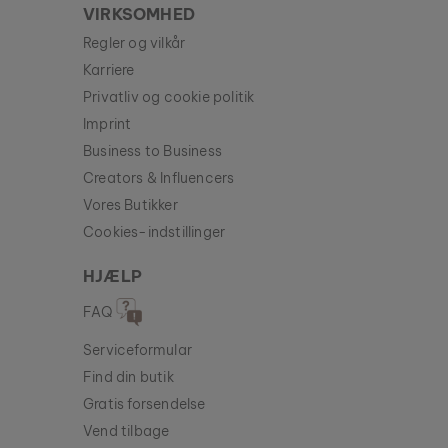
VIRKSOMHED
Regler og vilkår
Karriere
Privatliv og cookie politik
Imprint
Business to Business
Creators & Influencers
Vores Butikker
Cookies-indstillinger
HJÆLP
FAQ
Serviceformular
Find din butik
Gratis forsendelse
Vend tilbage