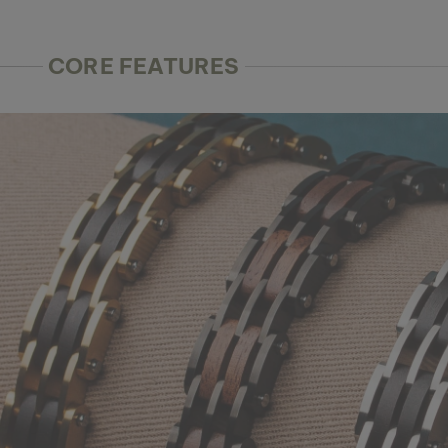
CORE FEATURES