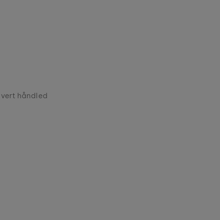
 hvert håndled