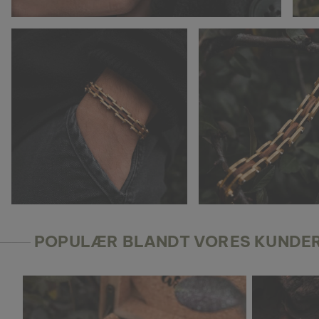
POPULÆR BLANDT VORES KUNDE