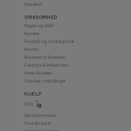
Gavekort
VIRKSOMHED
Regler og vilkår
Karriere
Privatliv og cookie politik
Imprint
Business to Business
Creators & Influencers
Vores Butikker
Cookies-indstillinger
HJÆLP
FAQ
Serviceformular
Find din butik