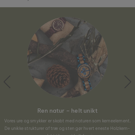
Ren natur – helt unikt
Vores ure og smykker er skabt med naturen som kerneelement.
De unikke strukturer af træ og sten gør hvert eneste Holzkern-