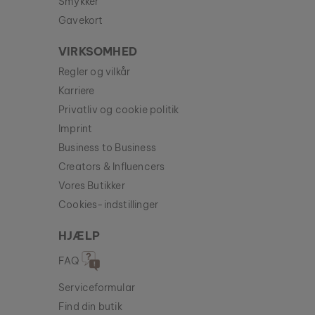
Smykker
Gavekort
VIRKSOMHED
Regler og vilkår
Karriere
Privatliv og cookie politik
Imprint
Business to Business
Creators & Influencers
Vores Butikker
Cookies-indstillinger
HJÆLP
FAQ
Serviceformular
Find din butik