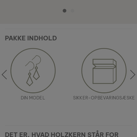
PAKKE INDHOLD
DIN MODEL
SIKKER-OPBEVARINGSÆSKE
DET ER, HVAD HOLZKERN STÅR FOR