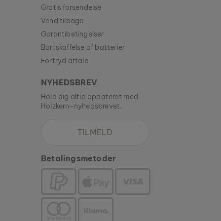
Gratis forsendelse
Vend tilbage
Garantibetingelser
Bortskaffelse af batterier
Fortryd aftale
NYHEDSBREV
Hold dig altid opdateret med
Holzkern-nyhedsbrevet.
TILMELD
Betalingsmetoder