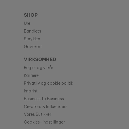
SHOP
Ure
Bandlets
Smykker
Gavekort
VIRKSOMHED
Regler og vilkår
Karriere
Privatliv og cookie politik
Imprint
Business to Business
Creators & Influencers
Vores Butikker
Cookies-indstillinger