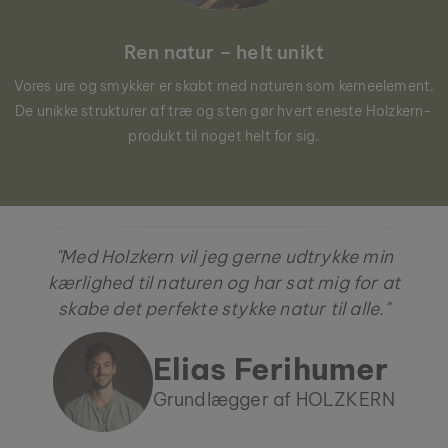
Ren natur – helt unikt
Vores ure og smykker er skabt med naturen som kerneelement.
De unikke strukturer af træ og sten gør hvert eneste Holzkern-
produkt til noget helt for sig.
"Med Holzkern vil jeg gerne udtrykke min
kærlighed til naturen og har sat mig for at
skabe det perfekte stykke natur til alle."
Elias Ferihumer
Grundlægger af HOLZKERN