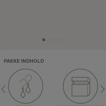
PAKKE INDHOLD