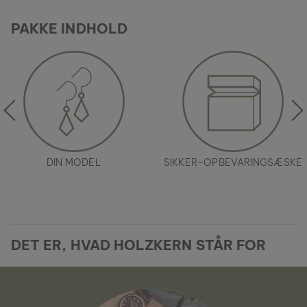
PAKKE INDHOLD
DIN MODEL
SIKKER-OPBEVARINGSÆSKE
DET ER, HVAD HOLZKERN STÅR FOR