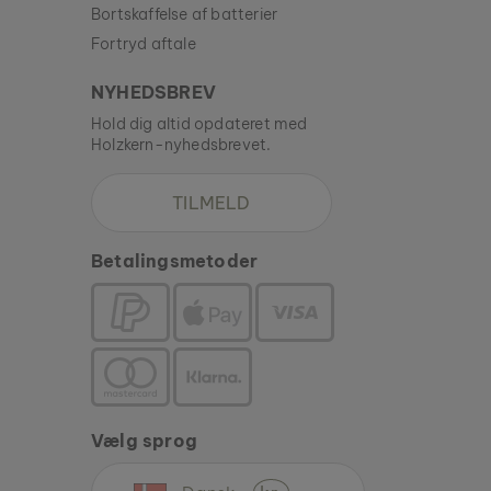
Bortskaffelse af batterier
Fortryd aftale
NYHEDSBREV
Hold dig altid opdateret med
Holzkern-nyhedsbrevet.
TILMELD
Betalingsmetoder
Vælg sprog