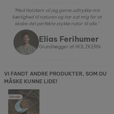
"Med Holzkern vil jeg gerne udtrykke min
kærlighed til naturen og har sat mig for at
skabe det perfekte stykke natur til alle."
Elias Ferihumer
Grundlægger af HOLZKERN
VI FANDT ANDRE PRODUKTER, SOM DU
MÅSKE KUNNE LIDE!
Udsolgt