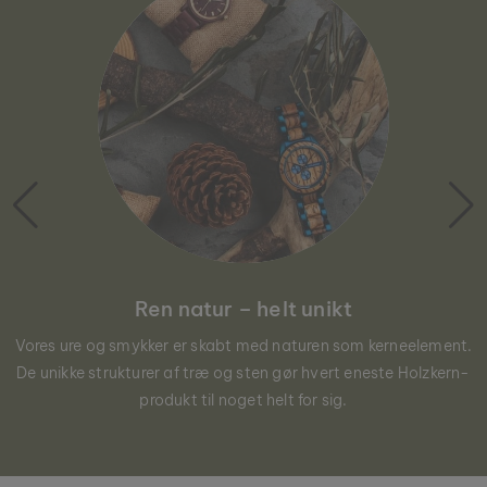
Ren natur – helt unikt
Vores ure og smykker er skabt med naturen som kerneelement.
De unikke strukturer af træ og sten gør hvert eneste Holzkern-
produkt til noget helt for sig.