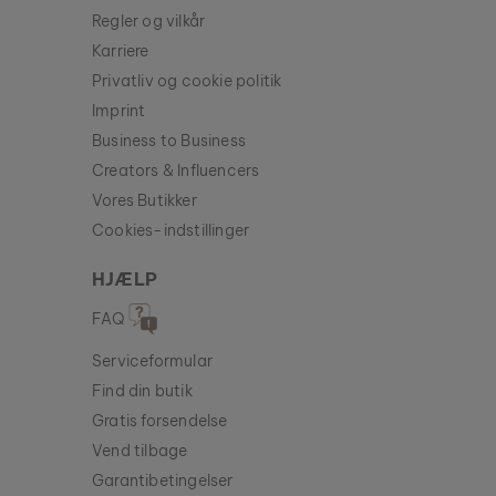
Regler og vilkår
Karriere
Privatliv og cookie politik
Imprint
Business to Business
Creators & Influencers
Vores Butikker
Cookies-indstillinger
HJÆLP
FAQ
Serviceformular
Find din butik
Gratis forsendelse
Vend tilbage
Garantibetingelser