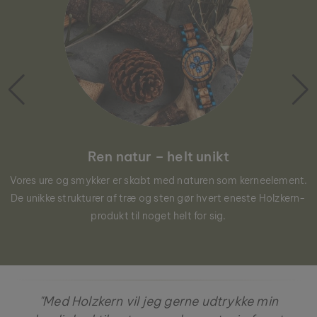
Ren natur – helt unikt
Vores ure og smykker er skabt med naturen som kerneelement.
De unikke strukturer af træ og sten gør hvert eneste Holzkern-
produkt til noget helt for sig.
"Med Holzkern vil jeg gerne udtrykke min