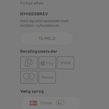
Fortryd aftale
NYHEDSBREV
Hold dig altid opdateret med
Holzkern-nyhedsbrevet.
TILMELD
Betalingsmetoder
Vælg sprog
Dansk
kr.