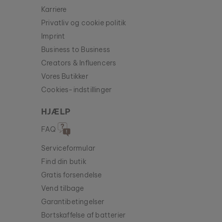
Karriere
Privatliv og cookie politik
Imprint
Business to Business
Creators & Influencers
Vores Butikker
Cookies-indstillinger
HJÆLP
FAQ
Serviceformular
Find din butik
Gratis forsendelse
Vend tilbage
Garantibetingelser
Bortskaffelse af batterier