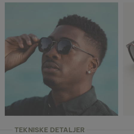
TEKNISKE DETALJER