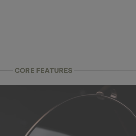
CORE FEATURES