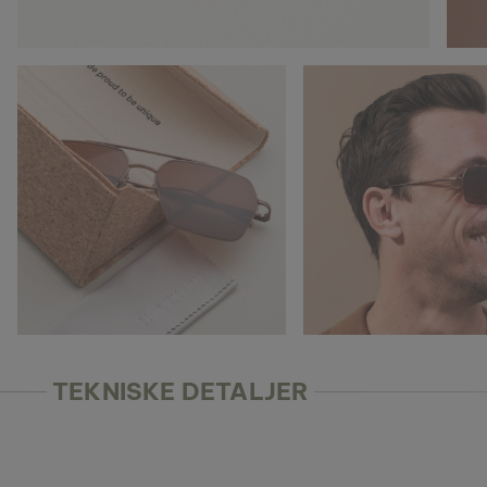
TEKNISKE DETALJER