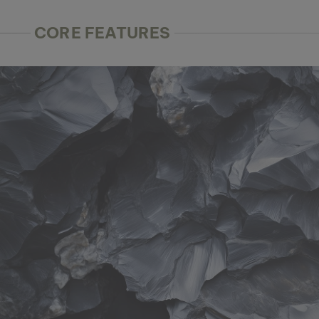
CORE FEATURES