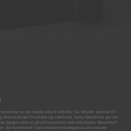
R
nylonlinser er det ideelle valg til solbriller. De tilbyder optimal UV-
g ekstraordinært brudsikre og ridsefaste. Deres fleksibilitet gør det
de designs uden at gå på kompromis med stabiliteten. Resultatet?
ller, der kombinerer funktionalitet med elegance uden besvær.