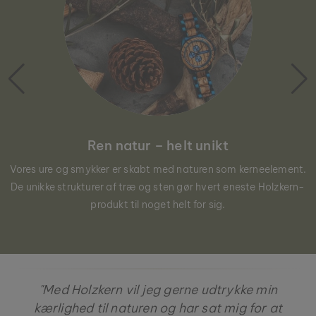
Ren natur – helt unikt
Vores ure og smykker er skabt med naturen som kerneelement.
De unikke strukturer af træ og sten gør hvert eneste Holzkern-
produkt til noget helt for sig.
"Med Holzkern vil jeg gerne udtrykke min
kærlighed til naturen og har sat mig for at