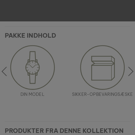
PAKKE INDHOLD
DIN MODEL
SIKKER-OPBEVARINGSÆSKE
PRODUKTER FRA DENNE KOLLEKTION