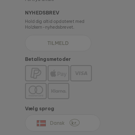
NYHEDSBREV
Hold dig altid opdateret med
Holzkern-nyhedsbrevet.
TILMELD
Betalingsmetoder
Vælg sprog
Dansk
kr.