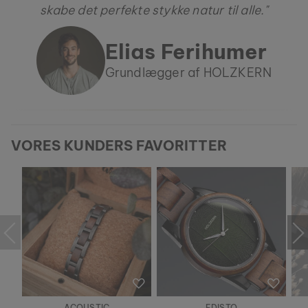
skabe det perfekte stykke natur til alle."
Elias Ferihumer
Grundlægger af HOLZKERN
VORES KUNDERS FAVORITTER
ACOUSTIC
EDISTO