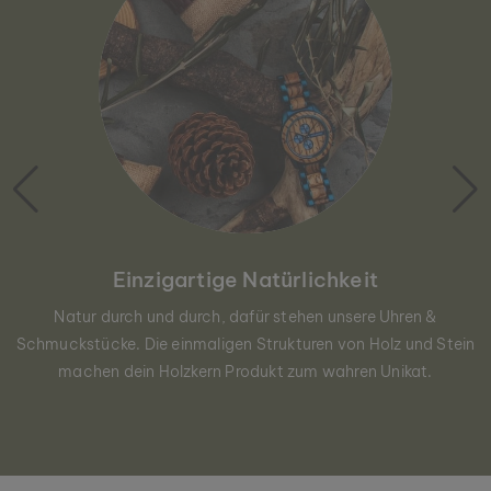
Einzigartige Natürlichkeit
Natur durch und durch, dafür stehen unsere Uhren &
Schmuckstücke. Die einmaligen Strukturen von Holz und Stein
machen dein Holzkern Produkt zum wahren Unikat.