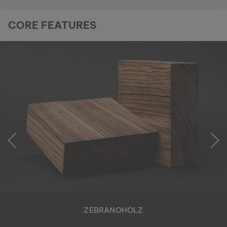
CORE FEATURES
ZEBRANOHOLZ