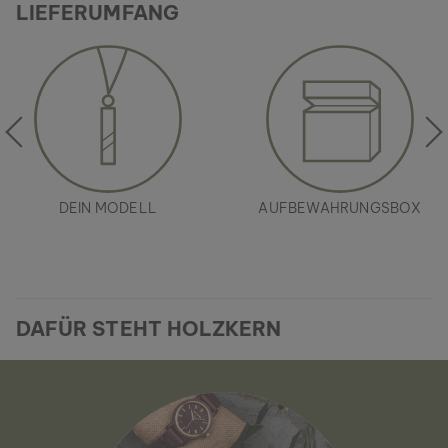
LIEFERUMFANG
DEIN MODELL
AUFBEWAHRUNGSBOX
DAFÜR STEHT HOLZKERN