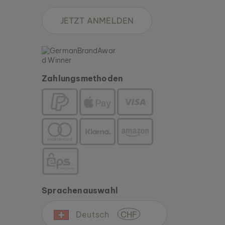
JETZT ANMELDEN
Zahlungsmethoden
Sprachenauswahl
Deutsch
CHF