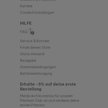
Karriere
Cookie Einstellungen
HILFE
FAQ
Service & Kontakt
Finde deinen Store
Gratis Versand
Rückgabe
Garantiebedingungen
Batterieentsorgung
Erhalte -5% auf deine erste
Bestellung
Melde dich kostenlos für unseren
Premium Club an und verdiene deine
ersten Prämien.