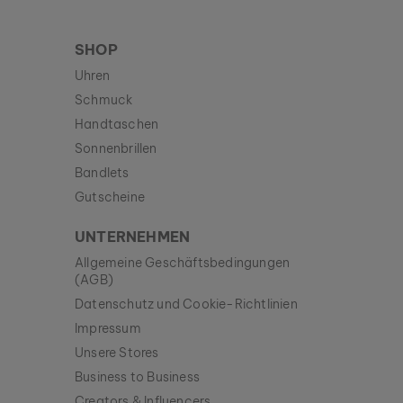
SHOP
Uhren
Schmuck
Handtaschen
Sonnenbrillen
Bandlets
Gutscheine
UNTERNEHMEN
Allgemeine Geschäftsbedingungen
(AGB)
Datenschutz und Cookie-Richtlinien
Impressum
Unsere Stores
Business to Business
Creators & Influencers