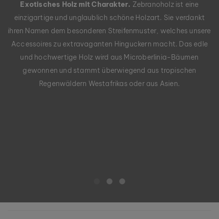
Exotisches Holz mit Charakter.
Zebranoholz ist eine
einzigartige und unglaublich schöne Holzart. Sie verdankt
ihren Namen dem besonderen Streifenmuster, welches unsere
Accessoires zu extravaganten Hinguckern macht. Das edle
und hochwertige Holz wird aus Microberlinia-Bäumen
gewonnen und stammt überwiegend aus tropischen
Regenwäldern Westafrikas oder aus Asien.