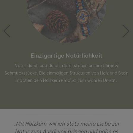
Einzigartige Natürlichkeit
Natur durch und durch, dafür stehen unsere Uhren &
Schmuckstücke. Die einmaligen Strukturen von Holz und Stein
machen dein Holzkern Produkt zum wahren Unikat.
„Mit Holzkern will ich stets meine Liebe zur
Natur zum Ausdruck bringen und habe es