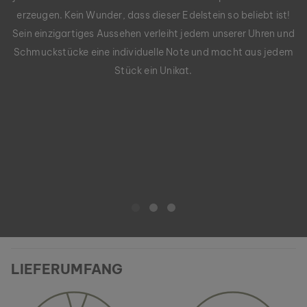
erzeugen. Kein Wunder, dass dieser Edelstein so beliebt ist!
Sein einzigartiges Aussehen verleiht jedem unserer Uhren und
Schmuckstücke eine individuelle Note und macht aus jedem
Stück ein Unikat.
LIEFERUMFANG