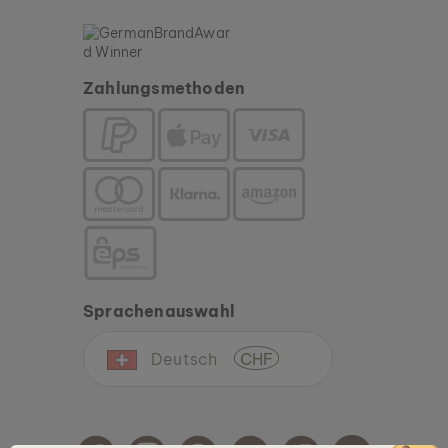
Zahlungsmethoden
Sprachenauswahl
Deutsch
CHF