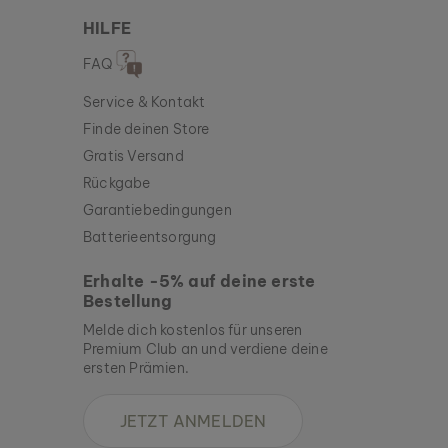
HILFE
FAQ
Service & Kontakt
Finde deinen Store
Gratis Versand
Rückgabe
Garantiebedingungen
Batterieentsorgung
Erhalte -5% auf deine erste
Bestellung
Melde dich kostenlos für unseren
Premium Club an und verdiene deine
ersten Prämien.
JETZT ANMELDEN