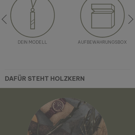
DEIN MODELL
AUFBEWAHRUNGSBOX
DAFÜR STEHT HOLZKERN