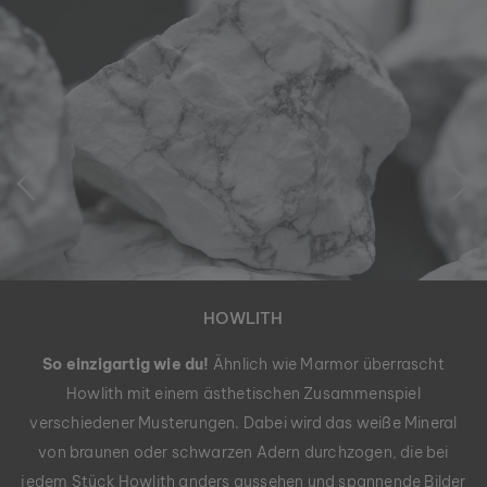
HOWLITH
So einzigartig wie du!
Ähnlich wie Marmor überrascht
Howlith mit einem ästhetischen Zusammenspiel
verschiedener Musterungen. Dabei wird das weiße Mineral
von braunen oder schwarzen Adern durchzogen, die bei
jedem Stück Howlith anders aussehen und spannende Bilder