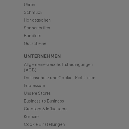
Uhren
Schmuck
Handtaschen
Sonnenbrillen
Bandlets
Gutscheine
UNTERNEHMEN
Allgemeine Geschäftsbedingungen
(AGB)
Datenschutz und Cookie-Richtlinien
Impressum
Unsere Stores
Business to Business
Creators & Influencers
Karriere
Cookie Einstellungen