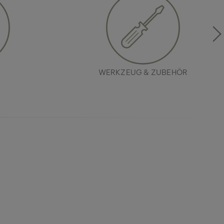
WERKZEUG & ZUBEHÖR