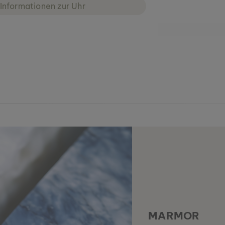
Informationen zur Uhr
MARMOR