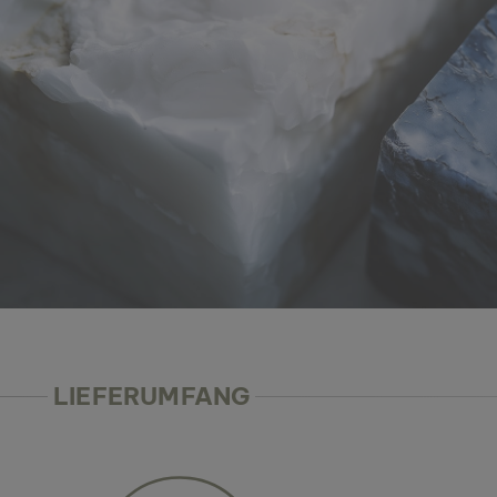
LIEFERUMFANG