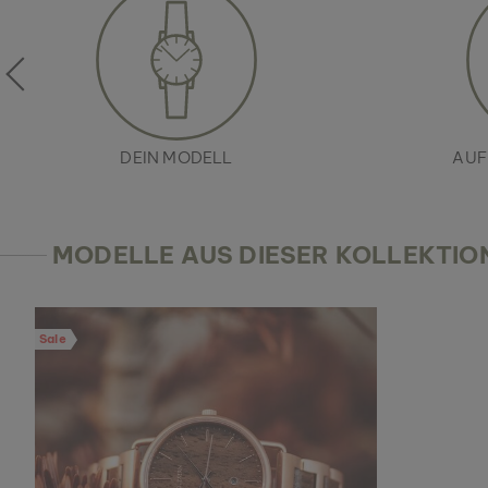
DEIN MODELL
AUF
MODELLE AUS DIESER KOLLEKTIO
Sale