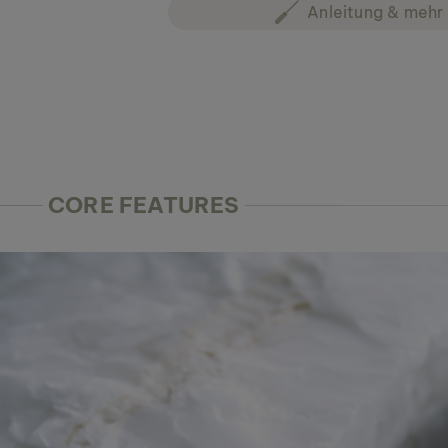
Anleitung & mehr 
CORE FEATURES