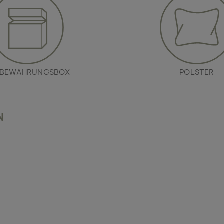
BEWAHRUNGSBOX
POLSTER
N