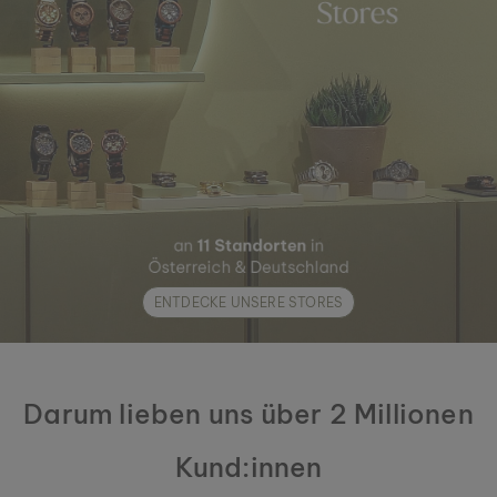
ENTDECKE UNSERE STORES
Darum lieben uns über 2 Millionen
Kund:innen