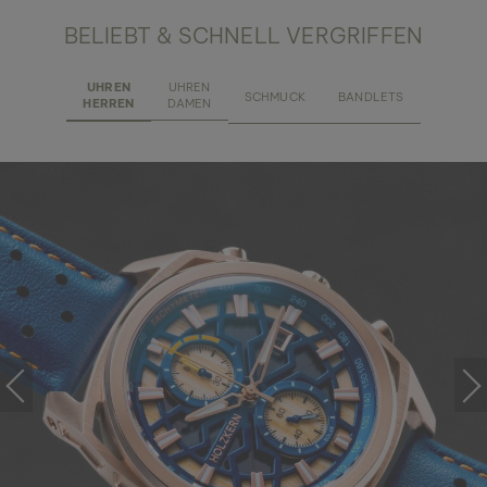
BELIEBT & SCHNELL VERGRIFFEN
UHREN
UHREN
SCHMUCK
BANDLETS
HERREN
DAMEN