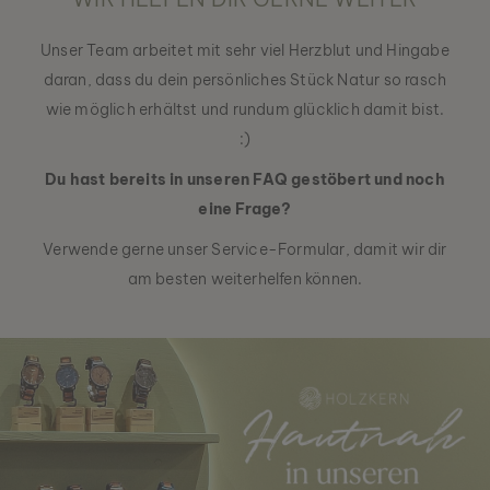
Unser Team arbeitet mit sehr viel Herzblut und Hingabe
daran, dass du dein persönliches Stück Natur so rasch
wie möglich erhältst und rundum glücklich damit bist.
:)
Du hast bereits in unseren FAQ gestöbert und noch
eine Frage?
Verwende gerne unser Service-Formular, damit wir dir
am besten weiterhelfen können.