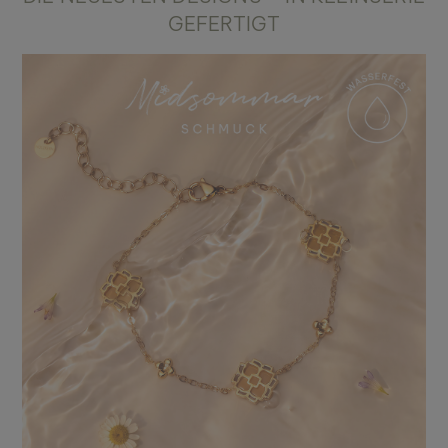
GEFERTIGT