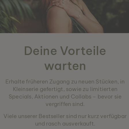
Deine Vorteile
warten
Erhalte früheren Zugang zu neuen Stücken, in
Kleinserie gefertigt, sowie zu limitierten
Specials, Aktionen und Collabs – bevor sie
vergriffen sind.
Viele unserer Bestseller sind nur kurz verfügbar
und rasch ausverkauft.