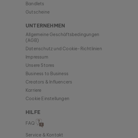
Bandlets
Gutscheine
UNTERNEHMEN
Allgemeine Geschäftsbedingungen
(AGB)
Datenschutz und Cookie-Richtlinien
Impressum
Unsere Stores
Business to Business
Creators & Influencers
Karriere
Cookie Einstellungen
HILFE
FAQ
Service & Kontakt