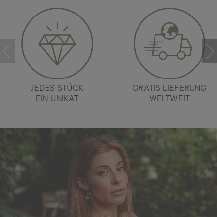
JEDES STÜCK
GRATIS LIEFERUNG
EIN UNIKAT
WELTWEIT