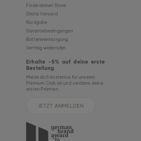
Finde deinen Store
Gratis Versand
Rückgabe
Garantiebedingungen
Batterieentsorgung
Vertrag widerrufen
Erhalte -5% auf deine erste
Bestellung
Melde dich kostenlos für unseren
Premium Club an und verdiene deine
ersten Prämien.
JETZT ANMELDEN