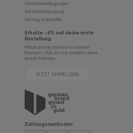
Garantiebedingungen
Batterieentsorgung
Vertrag widerrufen
Erhalte -5% auf deine erste
Bestellung
Melde dich kostenlos für unseren
Premium Club an und verdiene deine
ersten Prämien.
JETZT ANMELDEN
Zahlungsmethoden