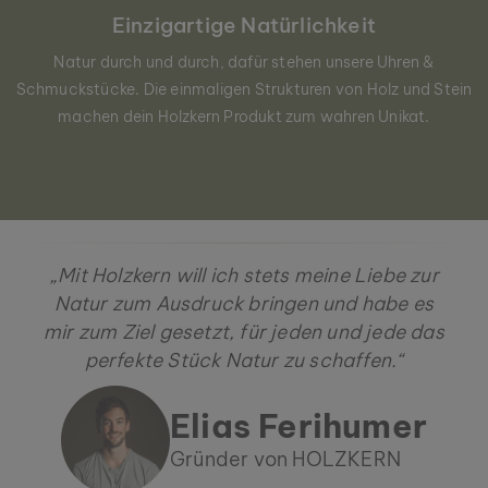
Einzigartige Natürlichkeit
Natur durch und durch, dafür stehen unsere Uhren &
Schmuckstücke. Die einmaligen Strukturen von Holz und Stein
machen dein Holzkern Produkt zum wahren Unikat.
„Mit Holzkern will ich stets meine Liebe zur
Natur zum Ausdruck bringen und habe es
mir zum Ziel gesetzt, für jeden und jede das
perfekte Stück Natur zu schaffen.“
Elias Ferihumer
Gründer von HOLZKERN