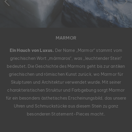
MARMOR
Ein Hauch von Luxus.
Der Name „Marmor“ stammt vom
griechischen Wort „mármaros“, was „leuchtender Stein“
bedeutet. Die Geschichte des Marmors geht bis zur antiken
griechischen und römischen Kunst zurück, wo Marmor für
Skulpturen und Architektur verwendet wurde. Mit seiner
charakteristischen Struktur und Farbgebung sorgt Marmor
für ein besonders ästhetisches Erscheinungsbild, das unsere
Uhren und Schmuckstücke aus diesem Stein zu ganz
besonderen Statement-Pieces macht.