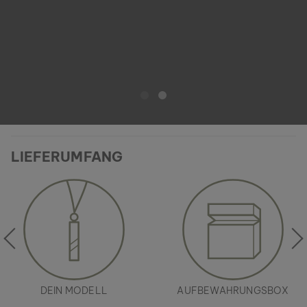
LIEFERUMFANG
DEIN MODELL
AUFBEWAHRUNGSBOX