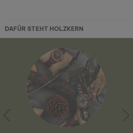
DAFÜR STEHT HOLZKERN