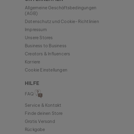
Allgemeine Geschäftsbedingungen
(AGB)
Datenschutz und Cookie-Richtlinien
Impressum
Unsere Stores
Business to Business
Creators & Influencers
Karriere
Cookie Einstellungen
HILFE
FAQ
Service & Kontakt
Finde deinen Store
Gratis Versand
Rückgabe