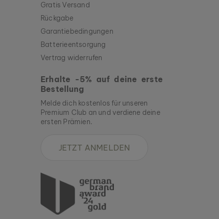
Gratis Versand
Rückgabe
Garantiebedingungen
Batterieentsorgung
Vertrag widerrufen
Erhalte -5% auf deine erste
Bestellung
Melde dich kostenlos für unseren
Premium Club an und verdiene deine
ersten Prämien.
JETZT ANMELDEN