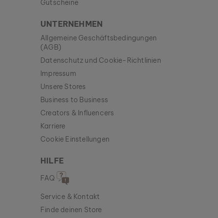
Gutscheine
UNTERNEHMEN
Allgemeine Geschäftsbedingungen
(AGB)
Datenschutz und Cookie-Richtlinien
Impressum
Unsere Stores
Business to Business
Creators & Influencers
Karriere
Cookie Einstellungen
HILFE
FAQ
Service & Kontakt
Finde deinen Store