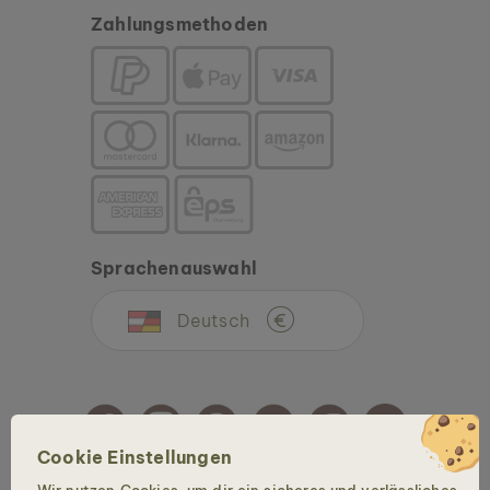
Zahlungsmethoden
Sprachenauswahl
Deutsch
€
Cookie Einstellungen