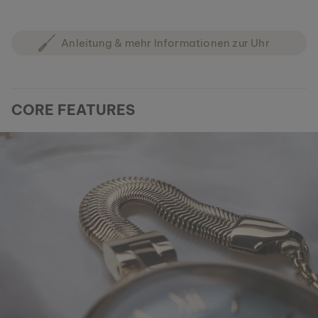
Anleitung & mehr Informationen zur Uhr
CORE FEATURES