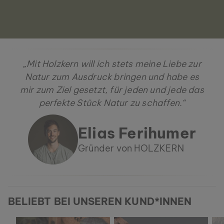
„Mit Holzkern will ich stets meine Liebe zur
Natur zum Ausdruck bringen und habe es
mir zum Ziel gesetzt, für jeden und jede das
perfekte Stück Natur zu schaffen.“
Elias Ferihumer
Gründer von HOLZKERN
BELIEBT BEI UNSEREN KUND*INNEN