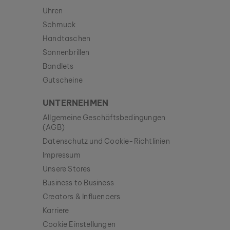
Uhren
Schmuck
Handtaschen
Sonnenbrillen
Bandlets
Gutscheine
UNTERNEHMEN
Allgemeine Geschäftsbedingungen
(AGB)
Datenschutz und Cookie-Richtlinien
Impressum
Unsere Stores
Business to Business
Creators & Influencers
Karriere
Cookie Einstellungen