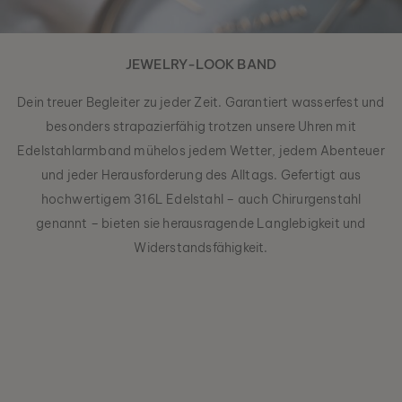
JEWELRY-LOOK BAND
Dein treuer Begleiter zu jeder Zeit. Garantiert wasserfest und
besonders strapazierfähig trotzen unsere Uhren mit
Edelstahlarmband mühelos jedem Wetter, jedem Abenteuer
und jeder Herausforderung des Alltags. Gefertigt aus
hochwertigem 316L Edelstahl – auch Chirurgenstahl
genannt – bieten sie herausragende Langlebigkeit und
Widerstandsfähigkeit.