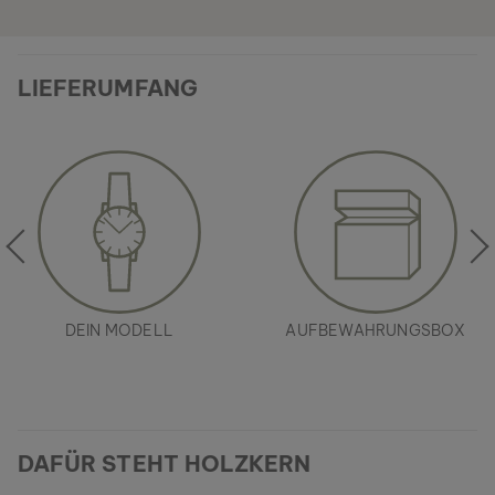
LIEFERUMFANG
DEIN MODELL
AUFBEWAHRUNGSBOX
DAFÜR STEHT HOLZKERN