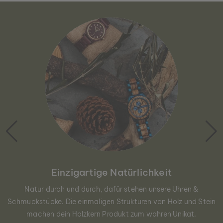
Einzigartige Natürlichkeit
Natur durch und durch, dafür stehen unsere Uhren &
Schmuckstücke. Die einmaligen Strukturen von Holz und Stein
machen dein Holzkern Produkt zum wahren Unikat.