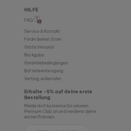
HILFE
FAQ
Service & Kontakt
Finde deinen Store
Gratis Versand
Rückgabe
Garantiebedingungen
Batterieentsorgung
Vertrag widerrufen
Erhalte -5% auf deine erste
Bestellung
Melde dich kostenlos für unseren
Premium Club an und verdiene deine
ersten Prämien.