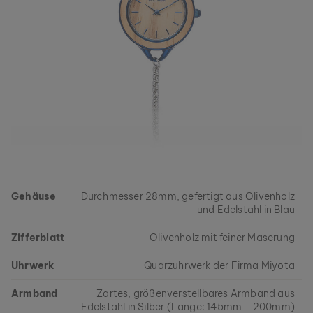
Gehäuse
Durchmesser 28mm, gefertigt aus Olivenholz
und Edelstahl in Blau
Zifferblatt
Olivenholz mit feiner Maserung
Uhrwerk
Quarzuhrwerk der Firma Miyota
Armband
Zartes, größenverstellbares Armband aus
Edelstahl in Silber (Länge: 145mm - 200mm)