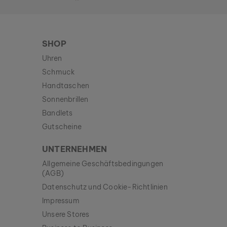
SHOP
Uhren
Schmuck
Handtaschen
Sonnenbrillen
Bandlets
Gutscheine
UNTERNEHMEN
Allgemeine Geschäftsbedingungen
(AGB)
Datenschutz und Cookie-Richtlinien
Impressum
Unsere Stores