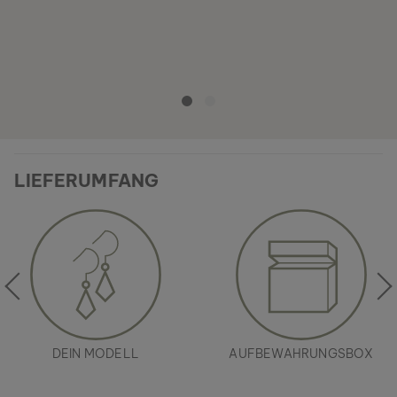
LIEFERUMFANG
DEIN MODELL
AUFBEWAHRUNGSBOX