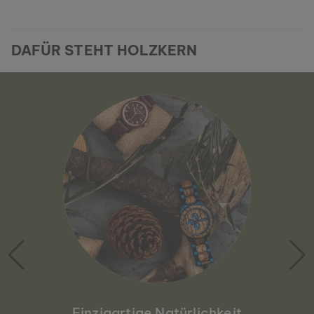
DAFÜR STEHT HOLZKERN
Einzigartige Natürlichkeit