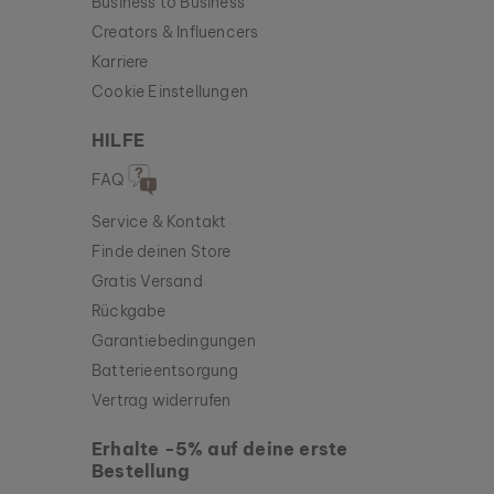
Business to Business
Creators & Influencers
Karriere
Cookie Einstellungen
HILFE
FAQ
Service & Kontakt
Finde deinen Store
Gratis Versand
Rückgabe
Garantiebedingungen
Batterieentsorgung
Vertrag widerrufen
Erhalte -5% auf deine erste
Bestellung