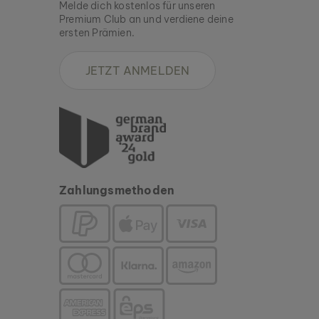
Melde dich kostenlos für unseren
Premium Club an und verdiene deine
ersten Prämien.
JETZT ANMELDEN
Zahlungsmethoden