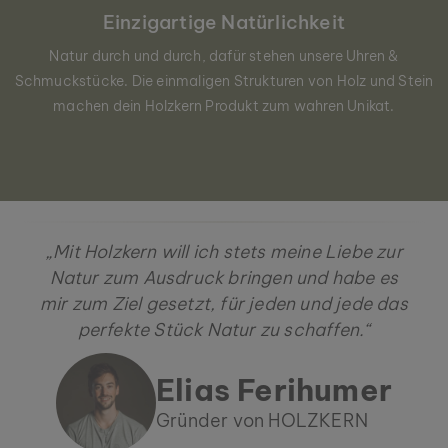
Einzigartige Natürlichkeit
Natur durch und durch, dafür stehen unsere Uhren &
Schmuckstücke. Die einmaligen Strukturen von Holz und Stein
machen dein Holzkern Produkt zum wahren Unikat.
„Mit Holzkern will ich stets meine Liebe zur
Natur zum Ausdruck bringen und habe es
mir zum Ziel gesetzt, für jeden und jede das
perfekte Stück Natur zu schaffen.“
Elias Ferihumer
Gründer von HOLZKERN