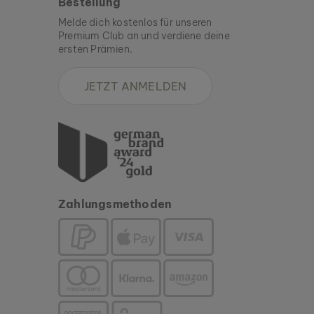
Bestellung
Melde dich kostenlos für unseren
Premium Club an und verdiene deine
ersten Prämien.
JETZT ANMELDEN
Zahlungsmethoden