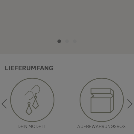
LIEFERUMFANG
DEIN MODELL
AUFBEWAHRUNGSBOX