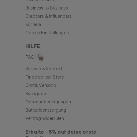
Business to Business
Creators & Influencers
Karriere
Cookie Einstellungen
HILFE
FAQ
Service & Kontakt
Finde deinen Store
Gratis Versand
Rückgabe
Garantiebedingungen
Batterieentsorgung
Vertrag widerrufen
Erhalte -5% auf deine erste