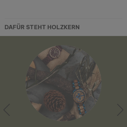
DAFÜR STEHT HOLZKERN