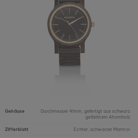
Gehäuse
Durchmesser 41mm, gefertigt aus schwarz
gefärbtem Ahornholz
Zifferblatt
Echter, schwarzer Marmor