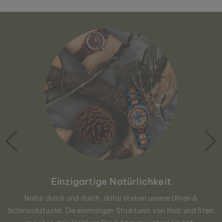
Einzigartige Natürlichkeit
Natur durch und durch, dafür stehen unsere Uhren &
Schmuckstücke. Die einmaligen Strukturen von Holz und Stein