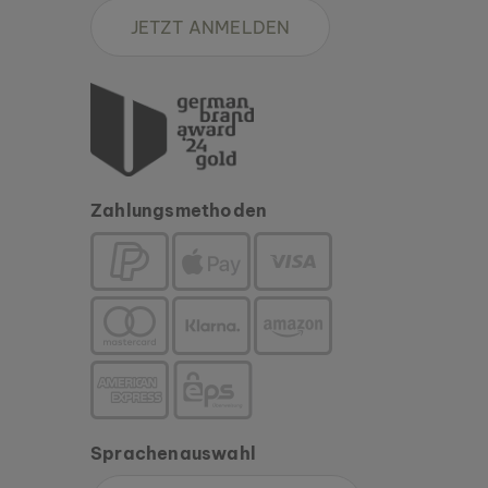
JETZT ANMELDEN
Zahlungsmethoden
Sprachenauswahl