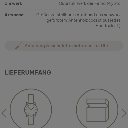
Uhrwerk
Quarzuhrwerk der Firma Miyota
Armband
Größenverstellbares Armband aus schwarz
gefärbtem Ahornholz (passt auf jedes
Handgelenk)
Anleitung & mehr Informationen zur Uhr
LIEFERUMFANG