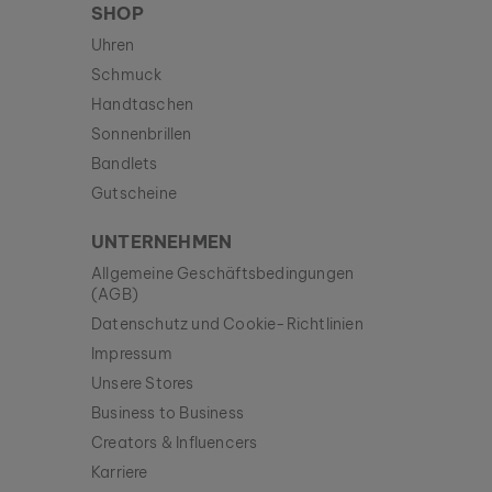
SHOP
Uhren
Schmuck
Handtaschen
Sonnenbrillen
Bandlets
Gutscheine
UNTERNEHMEN
Allgemeine Geschäftsbedingungen
(AGB)
Datenschutz und Cookie-Richtlinien
Impressum
Unsere Stores
Business to Business
Creators & Influencers
Karriere