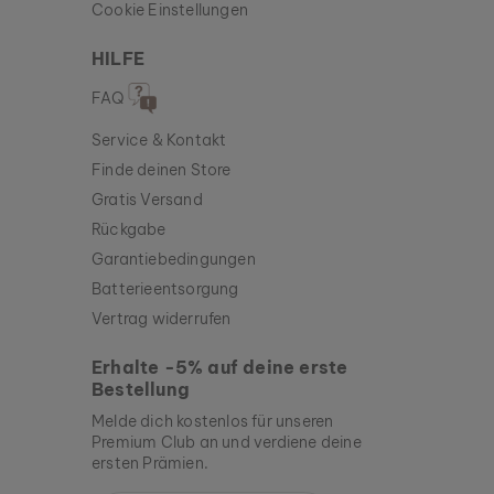
Cookie Einstellungen
HILFE
FAQ
Service & Kontakt
Finde deinen Store
Gratis Versand
Rückgabe
Garantiebedingungen
Batterieentsorgung
Vertrag widerrufen
Erhalte -5% auf deine erste
Bestellung
Melde dich kostenlos für unseren
Premium Club an und verdiene deine
ersten Prämien.