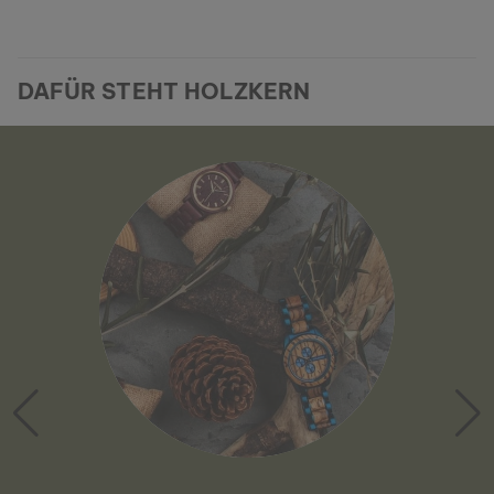
DAFÜR STEHT HOLZKERN