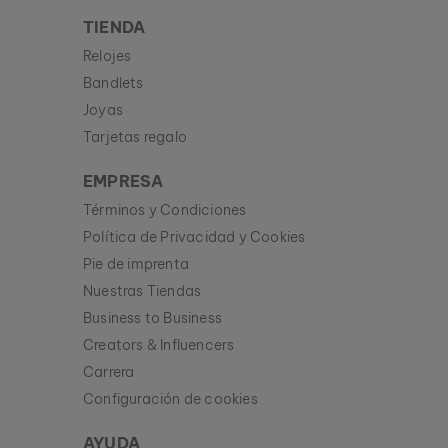
TIENDA
Relojes
Bandlets
Joyas
Tarjetas regalo
EMPRESA
Términos y Condiciones
Política de Privacidad y Cookies
Pie de imprenta
Nuestras Tiendas
Business to Business
Creators & Influencers
Carrera
Configuración de cookies
AYUDA