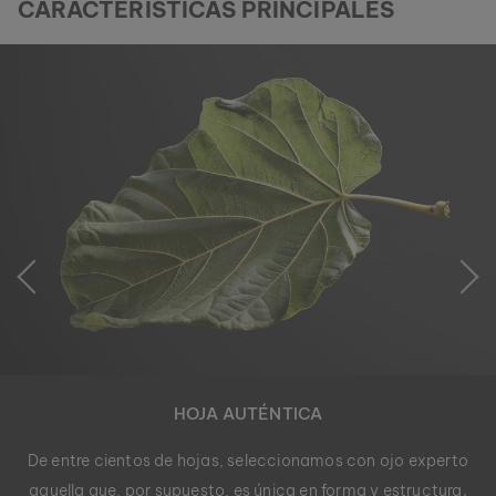
CARACTERÍSTICAS PRINCIPALES
HOJA AUTÉNTICA
De entre cientos de hojas, seleccionamos con ojo experto
aquella que, por supuesto, es única en forma y estructura.