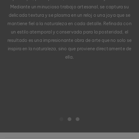
Mediante un minucioso trabajo artesanal, se captura su
delicada textura y se plasma en un reloj o una joya que se
mantiene fiel a la naturaleza en cada detalle. Refinada con
un estilo atemporal y conservada para la posteridad, el
resultado es una impresionante obra de arte que no solo se
inspira en la naturaleza, sino que proviene directamente de
ella.