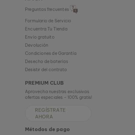
Preguntas frecuentes
Formulario de Servicio
Encuentra Tu Tienda
Envío gratuito
Devolución
Condiciones de Garantía
Desecho de baterías
Desistir del contrato
PREMIUM CLUB
Aprovecha nuestras exclusivas
ofertas especiales - 100% gratis!
REGÍSTRATE
AHORA
Métodos de pago