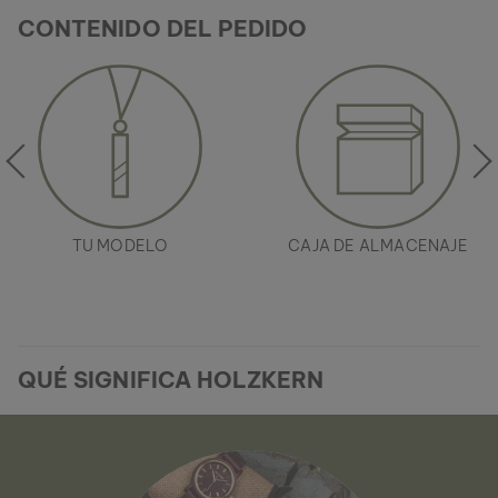
CONTENIDO DEL PEDIDO
TU MODELO
CAJA DE ALMACENAJE
QUÉ SIGNIFICA HOLZKERN