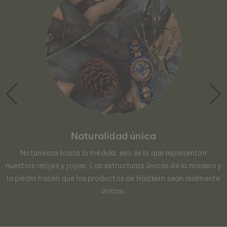
Naturalidad única
Naturaleza hasta la médula, eso es lo que representan
nuestros relojes y joyas. Las estructuras únicas de la madera y
la piedra hacen que los productos de Holzkern sean realmente
únicos.