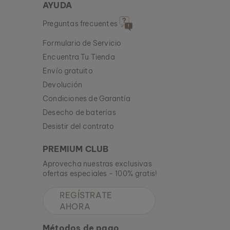
AYUDA
Preguntas frecuentes
Formulario de Servicio
Encuentra Tu Tienda
Envío gratuito
Devolución
Condiciones de Garantía
Desecho de baterías
Desistir del contrato
PREMIUM CLUB
Aprovecha nuestras exclusivas
ofertas especiales - 100% gratis!
REGÍSTRATE
AHORA
Métodos de pago