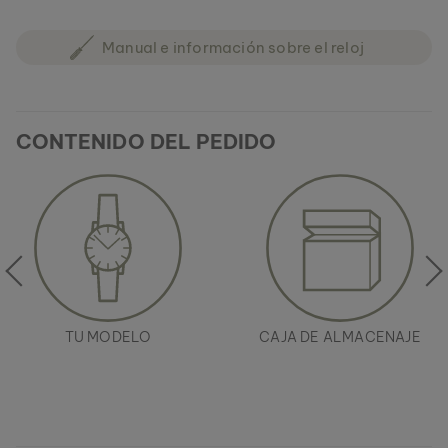
Manual e información sobre el reloj
CONTENIDO DEL PEDIDO
TU MODELO
CAJA DE ALMACENAJE