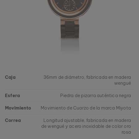
Caja
36mm de diámetro, fabricada en madera
wengué
Esfera
Piedra de pizarra auténtica negra
Movimiento
Movimiento de Cuarzo de la marca Miyota
Correa
Longitud ajustable, fabricada en madera
de wengué y acero inoxidable de color oro
rosa