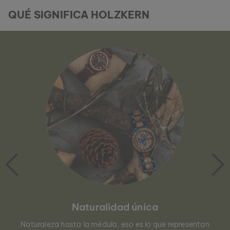
QUÉ SIGNIFICA HOLZKERN
Naturalidad única
Naturaleza hasta la médula, eso es lo que representan