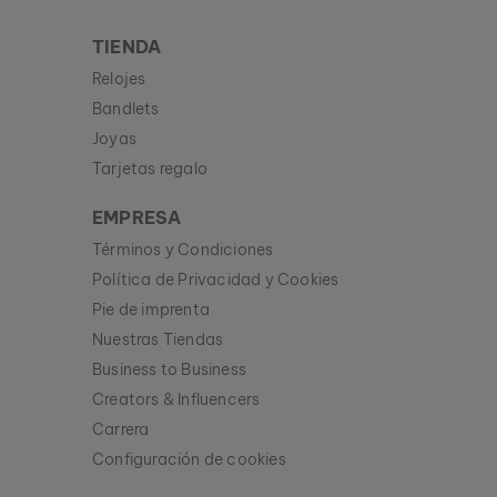
TIENDA
Relojes
Bandlets
Joyas
Tarjetas regalo
EMPRESA
Términos y Condiciones
Política de Privacidad y Cookies
Pie de imprenta
Nuestras Tiendas
Business to Business
Creators & Influencers
Carrera
Configuración de cookies