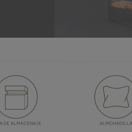
A DE ALMACENAJE
ALMOHADILL