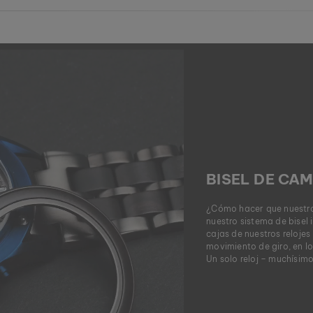
BISEL DE CAM
¿Cómo hacer que nuestro
nuestro sistema de bisel
cajas de nuestros relojes
movimiento de giro, en lo
Un solo reloj – muchísimos