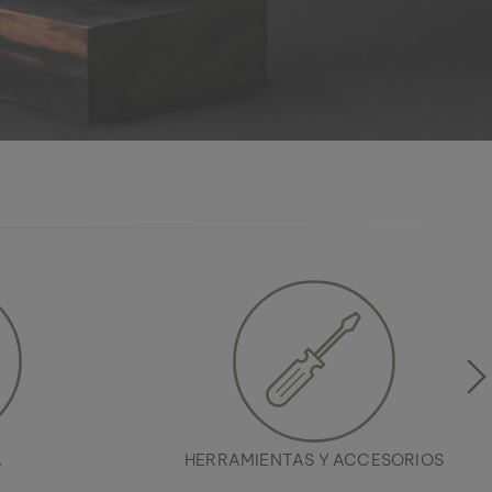
A
HERRAMIENTAS Y ACCESORIOS