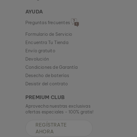
AYUDA
Preguntas frecuentes
Formulario de Servicio
Encuentra Tu Tienda
Envío gratuito
Devolución
Condiciones de Garantía
Desecho de baterías
Desistir del contrato
PREMIUM CLUB
Aprovecha nuestras exclusivas
ofertas especiales - 100% gratis!
REGÍSTRATE
AHORA