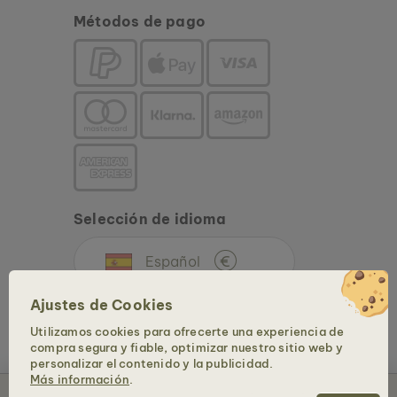
Métodos de pago
Selección de idioma
Español
€
Ajustes de Cookies
Utilizamos cookies para ofrecerte una experiencia de
compra segura y fiable, optimizar nuestro sitio web y
personalizar el contenido y la publicidad.
Más información
.