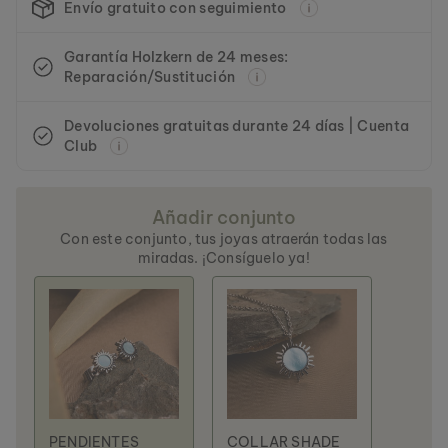
Envío gratuito con seguimiento
Garantía Holzkern de 24 meses:
Reparación/Sustitución
Devoluciones gratuitas durante 24 días | Cuenta
Club
Añadir conjunto
Con este conjunto, tus joyas atraerán todas las
miradas. ¡Consíguelo ya!
PENDIENTES
COLLAR SHADE