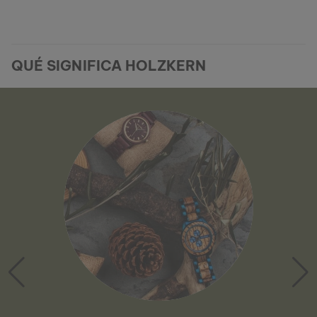
QUÉ SIGNIFICA HOLZKERN