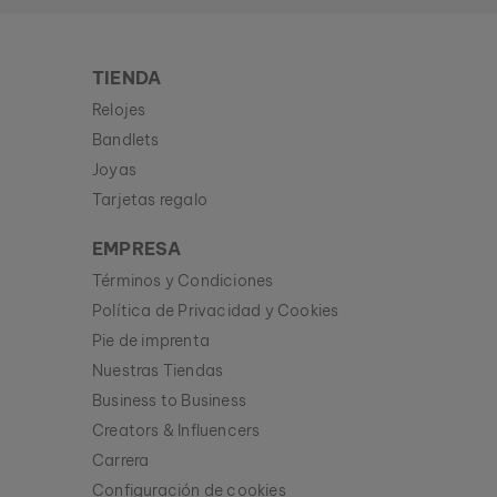
TIENDA
Relojes
Bandlets
Joyas
Tarjetas regalo
EMPRESA
Términos y Condiciones
Política de Privacidad y Cookies
Pie de imprenta
Nuestras Tiendas
Business to Business
Creators & Influencers
Carrera
Configuración de cookies