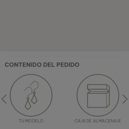
CONTENIDO DEL PEDIDO
TU MODELO
CAJA DE ALMACENAJE