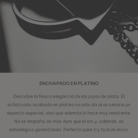
ENCHAPADO EN PLATINO
Descubre la fresca elegancia de las joyas de plata. El
sofisticado acabado en platino no sólo da al accesorio un
aspecto especial, sino que además lo hace muy resistente.
No se empaña, es más duro que el oro y, además, es
antialérgico garantizado. Perfecto para ti y tu look único.