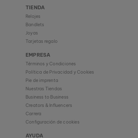
TIENDA
Relojes
Bandlets
Joyas
Tarjetas regalo
EMPRESA
Términos y Condiciones
Política de Privacidad y Cookies
Pie de imprenta
Nuestras Tiendas
Business to Business
Creators & Influencers
Carrera
Configuración de cookies
AYUDA