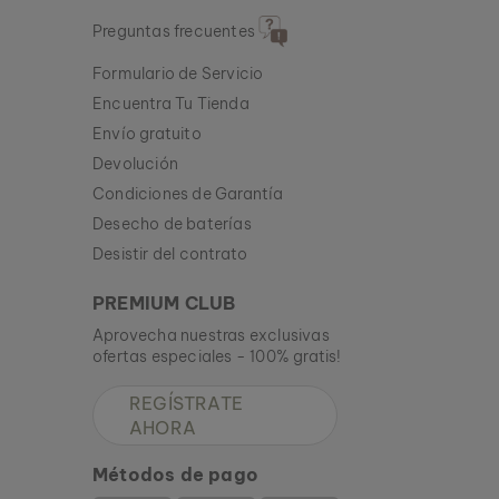
Preguntas frecuentes
Formulario de Servicio
Encuentra Tu Tienda
Envío gratuito
Devolución
Condiciones de Garantía
Desecho de baterías
Desistir del contrato
PREMIUM CLUB
Aprovecha nuestras exclusivas
ofertas especiales - 100% gratis!
REGÍSTRATE
AHORA
Métodos de pago