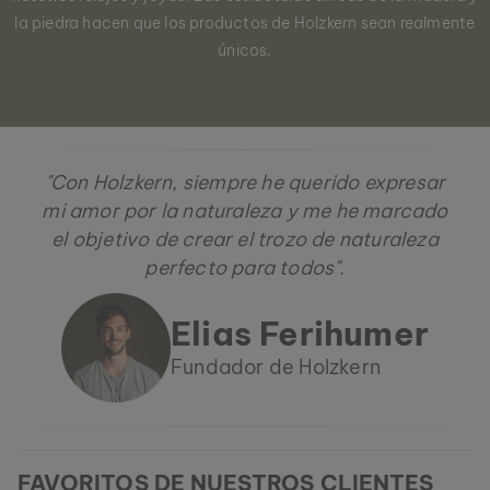
la piedra hacen que los productos de Holzkern sean realmente
únicos.
"Con Holzkern, siempre he querido expresar
mi amor por la naturaleza y me he marcado
el objetivo de crear el trozo de naturaleza
perfecto para todos".
Elias Ferihumer
Fundador de Holzkern
FAVORITOS DE NUESTROS CLIENTES