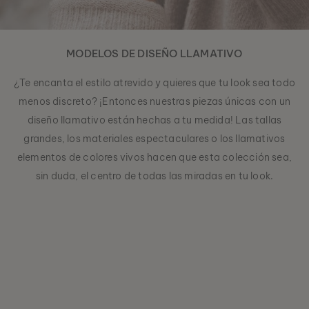
MODELOS DE DISEÑO LLAMATIVO
¿Te encanta el estilo atrevido y quieres que tu look sea todo
menos discreto? ¡Entonces nuestras piezas únicas con un
diseño llamativo están hechas a tu medida! Las tallas
grandes, los materiales espectaculares o los llamativos
elementos de colores vivos hacen que esta colección sea,
sin duda, el centro de todas las miradas en tu look.