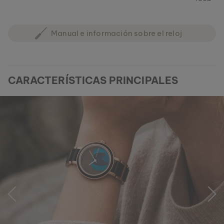
Manual e información sobre el reloj
CARACTERÍSTICAS PRINCIPALES