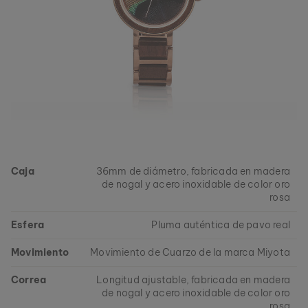
Caja
36mm de diámetro, fabricada en madera
de nogal y acero inoxidable de color oro
rosa
Esfera
Pluma auténtica de pavo real
Movimiento
Movimiento de Cuarzo de la marca Miyota
Correa
Longitud ajustable, fabricada en madera
de nogal y acero inoxidable de color oro
rosa