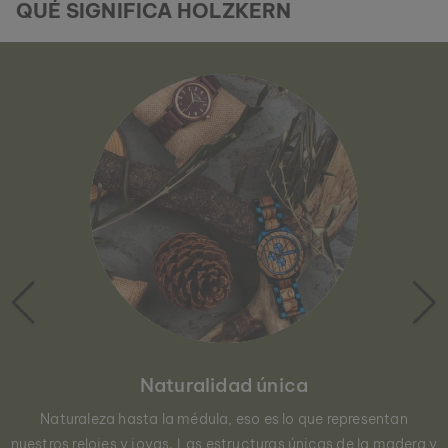
QUÉ SIGNIFICA HOLZKERN
Naturalidad única
Naturaleza hasta la médula, eso es lo que representan
nuestros relojes y joyas. Las estructuras únicas de la madera y