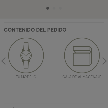
CONTENIDO DEL PEDIDO
TU MODELO
CAJA DE ALMACENAJE