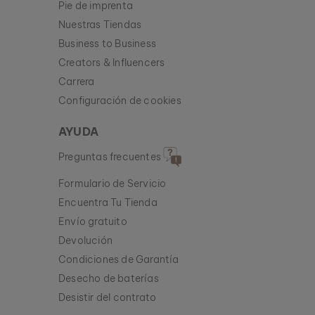
Pie de imprenta
Nuestras Tiendas
Business to Business
Creators & Influencers
Carrera
Configuración de cookies
AYUDA
Preguntas frecuentes
Formulario de Servicio
Encuentra Tu Tienda
Envío gratuito
Devolución
Condiciones de Garantía
Desecho de baterías
Desistir del contrato