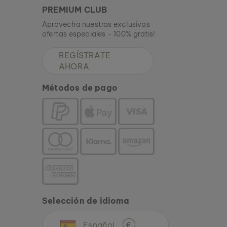
PREMIUM CLUB
Aprovecha nuestras exclusivas
ofertas especiales - 100% gratis!
REGÍSTRATE
AHORA
Métodos de pago
Selección de idioma
Español
€