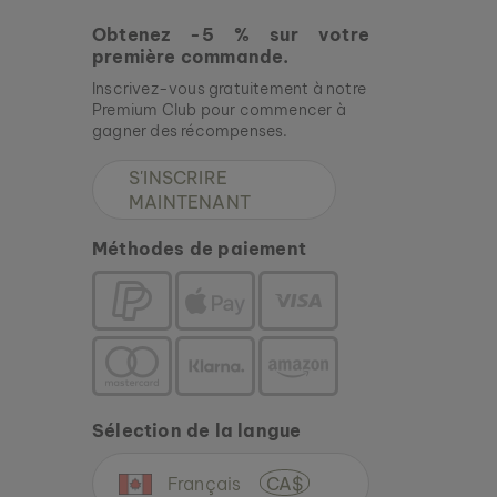
Obtenez -5 % sur votre
première commande.
Inscrivez-vous gratuitement à notre
Premium Club pour commencer à
gagner des récompenses.
S'INSCRIRE
MAINTENANT
Méthodes de paiement
Sélection de la langue
Français
CA$