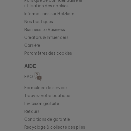
Politique de confidentialité &
utilisation des cookies
Informations sur Holzkern
Nos boutiques
Business to Business
Creators & Influencers
Carrière
Paramètres des cookies
AIDE
FAQ
Formulaire de service
Trouvez votre boutique
Livraison gratuite
Retours
Conditions de garantie
Recyclage & collecte des piles