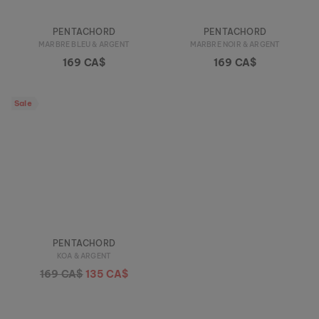
PENTACHORD
PENTACHORD
MARBRE BLEU & ARGENT
MARBRE NOIR & ARGENT
169 CA$
169 CA$
Sale
PENTACHORD
KOA & ARGENT
169 CA$
135 CA$