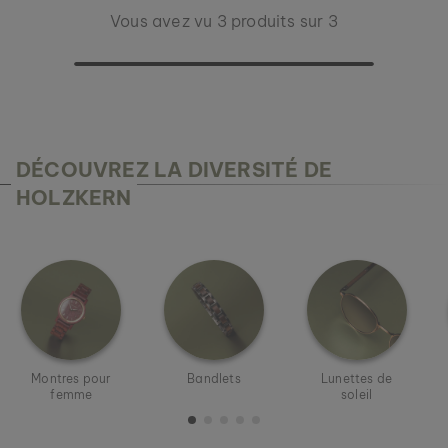
Vous avez vu 3 produits sur 3
DÉCOUVREZ LA DIVERSITÉ DE
HOLZKERN
Montres pour
Bandlets
Lunettes de
femme
soleil