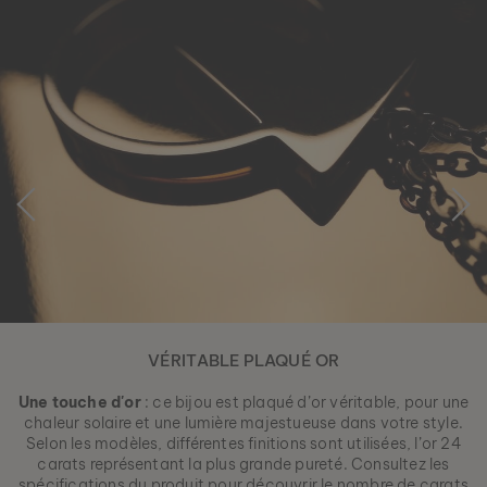
VÉRITABLE PLAQUÉ OR
Une touche d'or
: ce bijou est plaqué d’or véritable, pour une
chaleur solaire et une lumière majestueuse dans votre style.
Selon les modèles, différentes finitions sont utilisées, l’or 24
carats représentant la plus grande pureté. Consultez les
spécifications du produit pour découvrir le nombre de carats