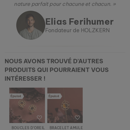
nature parfait pour chacune et chacun. »
Elias Ferihumer
Fondateur de HOLZKERN
NOUS AVONS TROUVÉ D'AUTRES
PRODUITS QUI POURRAIENT VOUS
INTÉRESSER !
Épuisé
Épuisé
BOUCLES D’OREILLE AMULET
BRACELET AMULET