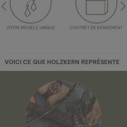
VOTRE MODÈLE UNIQUE
COFFRET DE RANGEMENT
VOICI CE QUE HOLZKERN REPRÉSENTE