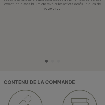
exact, et laissez la lumière révéler les reflets dorés uniques de
votre bijou.
CONTENU DE LA COMMANDE