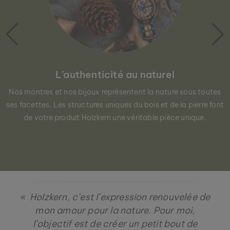
L’authenticité au naturel
Nos montres et nos bijoux représentent la nature sous toutes
ses facettes. Les structures uniques du bois et de la pierre font
de votre produit Holzkern une véritable pièce unique.
« Holzkern, c’est l’expression renouvelée de
mon amour pour la nature. Pour moi,
l’objectif est de créer un petit bout de