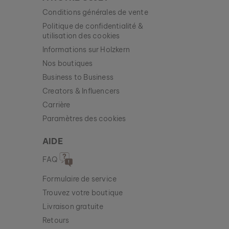
Conditions générales de vente
Politique de confidentialité &
utilisation des cookies
Informations sur Holzkern
Nos boutiques
Business to Business
Creators & Influencers
Carrière
Paramètres des cookies
AIDE
FAQ
Formulaire de service
Trouvez votre boutique
Livraison gratuite
Retours