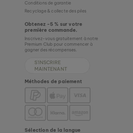
Conditions de garantie
Recyclage & collecte des piles
Obtenez -5 % sur votre
première commande.
Inscrivez-vous gratuitement à notre
Premium Club pour commencer à
gagner des récompenses.
S'INSCRIRE
MAINTENANT
Méthodes de paiement
Sélection de la langue