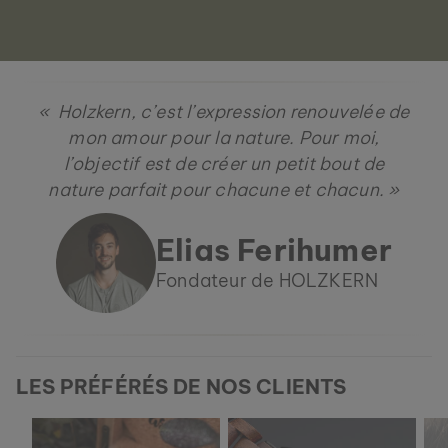
« Holzkern, c’est l’expression renouvelée de
mon amour pour la nature. Pour moi,
l’objectif est de créer un petit bout de
nature parfait pour chacune et chacun. »
Elias Ferihumer
Fondateur de HOLZKERN
LES PRÉFÉRÉS DE NOS CLIENTS