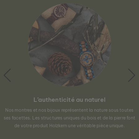
L’authenticité au naturel
Nos montres et nos bijoux représentent la nature sous toutes
ses facettes. Les structures uniques du bois et de la pierre font
de votre produit Holzkern une véritable pièce unique.