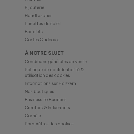
Bijouterie
Handtaschen
Lunettes de soleil
Bandlets
Cartes Cadeaux
À NOTRE SUJET
Conditions générales de vente
Politique de confidentialité &
utilisation des cookies
Informations sur Holzkern
Nos boutiques
Business to Business
Creators & Influencers
Carrière
Paramètres des cookies