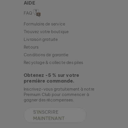
AIDE
FAQ
Formulaire de service
Trouvez votre boutique
Livraison gratuite
Retours
Conditions de garantie
Recyclage & collecte des piles
Obtenez -5 % sur votre
première commande.
Inscrivez-vous gratuitement à notre
Premium Club pour commencer à
gagner des récompenses.
S'INSCRIRE
MAINTENANT