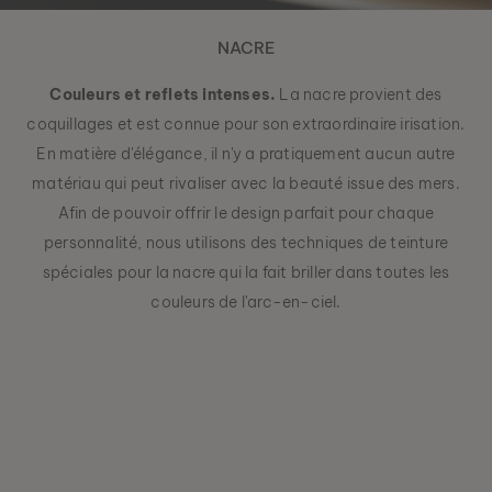
NACRE
Couleurs et reflets intenses.
La nacre provient des
coquillages et est connue pour son extraordinaire irisation.
En matière d'élégance, il n'y a pratiquement aucun autre
matériau qui peut rivaliser avec la beauté issue des mers.
Afin de pouvoir offrir le design parfait pour chaque
personnalité, nous utilisons des techniques de teinture
spéciales pour la nacre qui la fait briller dans toutes les
couleurs de l'arc-en-ciel.