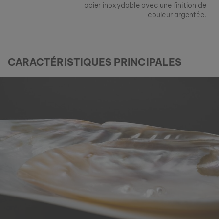
acier inoxydable avec une finition de
couleur argentée.
CARACTÉRISTIQUES PRINCIPALES