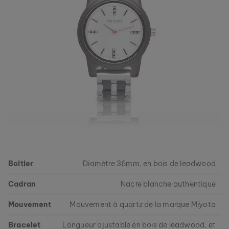
Boîtier
Diamètre 36mm, en bois de leadwood
Cadran
Nacre blanche authentique
Mouvement
Mouvement à quartz de la marque Miyota
Bracelet
Longueur ajustable en bois de leadwood, et