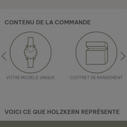
CONTENU DE LA COMMANDE
VOTRE MODÈLE UNIQUE
COFFRET DE RANGEMENT
VOICI CE QUE HOLZKERN REPRÉSENTE