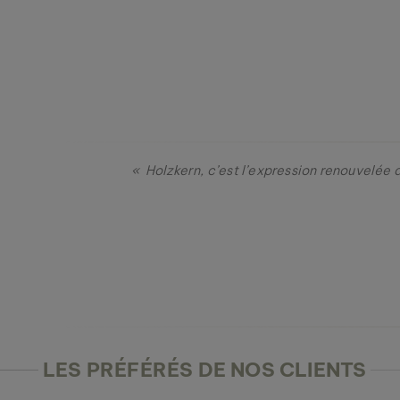
« Holzkern, c’est l’expression renouvelée 
LES PRÉFÉRÉS DE NOS CLIENTS