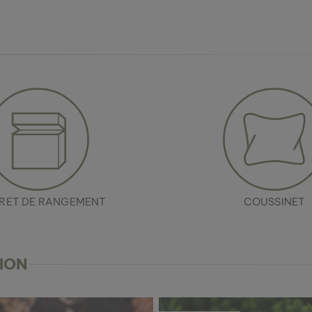
RET DE RANGEMENT
COUSSINET
ION