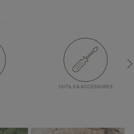
OUTILS & ACCESSOIRES