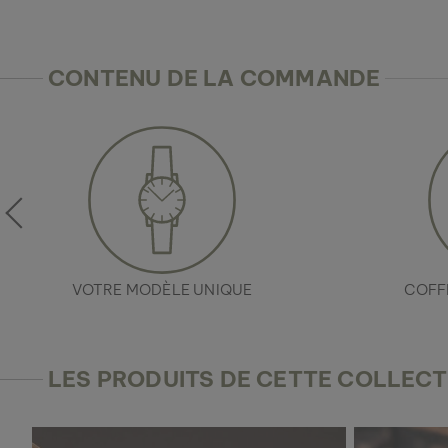
CONTENU DE LA COMMANDE
VOTRE MODÈLE UNIQUE
COFF
LES PRODUITS DE CETTE COLLECT