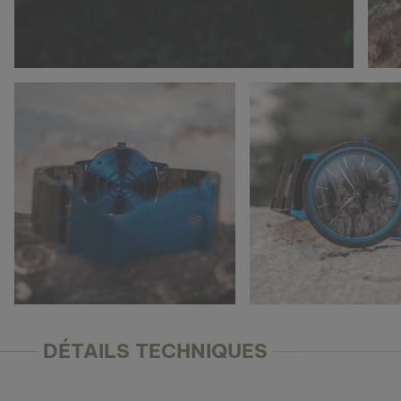
DÉTAILS TECHNIQUES