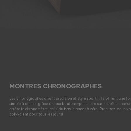
MONTRES CHRONOGRAPHES
Les chronographes allient précision et style sportif. Ils offrent une fo
simple à utiliser grâce à deux boutons-poussoirs sur le boîtier : celu
arrête le chronomètre, celui du bas le remet à zéro. Procurez-vous
polyvalent pour tous les jours!