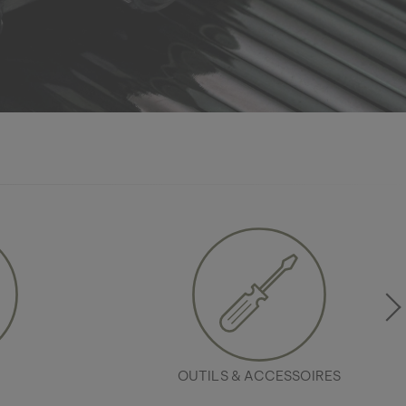
OUTILS & ACCESSOIRES