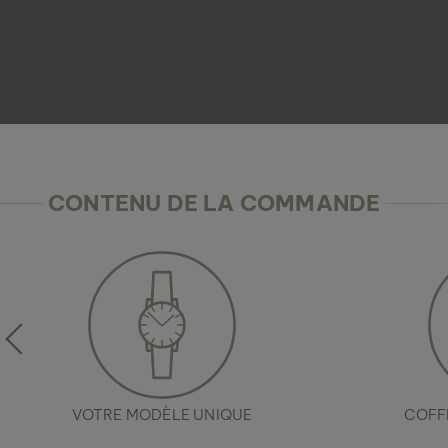
CONTENU DE LA COMMANDE
VOTRE MODÈLE UNIQUE
COFF