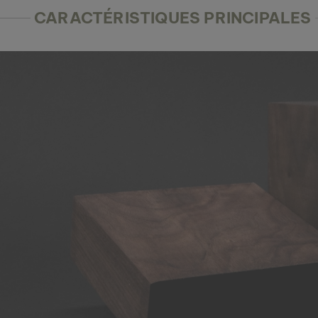
CARACTÉRISTIQUES PRINCIPALES