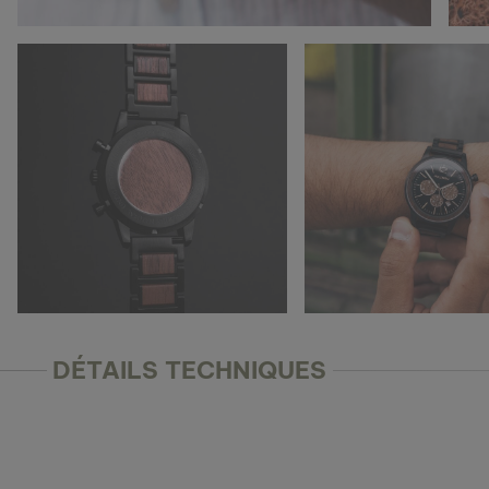
DÉTAILS TECHNIQUES