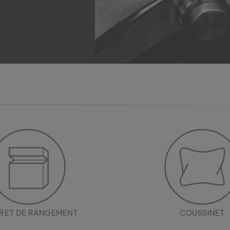
RET DE RANGEMENT
COUSSINET