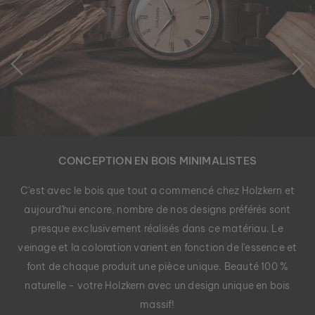
CONCEPTION EN BOIS MINIMALISTES
C'est avec le bois que tout a commencé chez Holzkern et
aujourd'hui encore, nombre de nos designs préférés sont
presque exclusivement réalisés dans ce matériau. Le
veinage et la coloration varient en fonction de l'essence et
font de chaque produit une pièce unique. Beauté 100 %
naturelle - votre Holzkern avec un design unique en bois
massif!