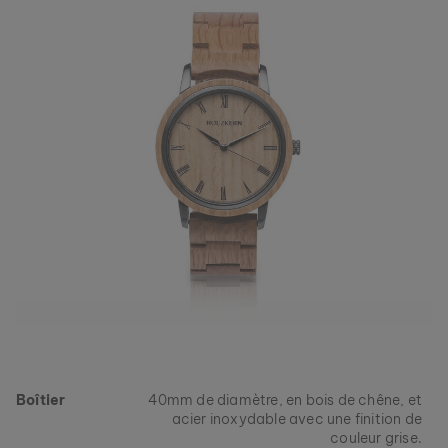
Boîtier
40mm de diamètre, en bois de chêne, et
acier inoxydable avec une finition de
couleur grise.