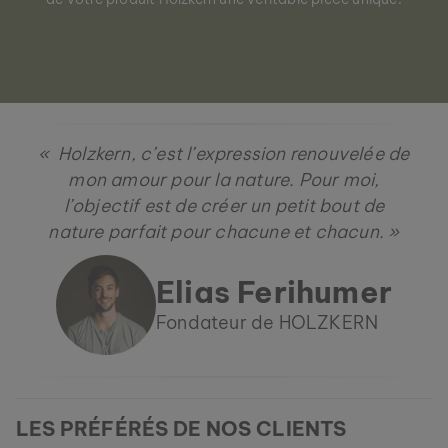
« Holzkern, c’est l’expression renouvelée de
mon amour pour la nature. Pour moi,
l’objectif est de créer un petit bout de
nature parfait pour chacune et chacun. »
Elias Ferihumer
Fondateur de HOLZKERN
LES PRÉFÉRÉS DE NOS CLIENTS