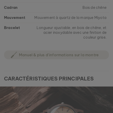
Cadran
Bois de chêne
Mouvement
Mouvement à quartz de la marque Miyota
Bracelet
Longueur ajustable, en bois de chêne, et
acier inoxydable avec une finition de
couleur grise.
Manuel & plus d'informations sur la montre
CARACTÉRISTIQUES PRINCIPALES