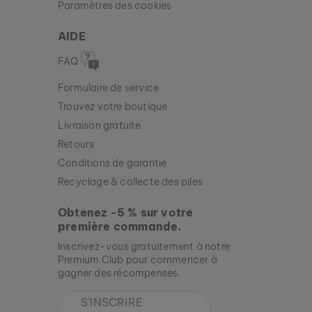
Paramètres des cookies
AIDE
FAQ
Formulaire de service
Trouvez votre boutique
Livraison gratuite
Retours
Conditions de garantie
Recyclage & collecte des piles
Obtenez -5 % sur votre
première commande.
Inscrivez-vous gratuitement à notre
Premium Club pour commencer à
gagner des récompenses.
S'INSCRIRE