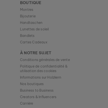
BOUTIQUE
Montres
Bijouterie
Handtaschen
Lunettes de soleil
Bandlets
Cartes Cadeaux
À NOTRE SUJET
Conditions générales de vente
Politique de confidentialité &
utilisation des cookies
Informations sur Holzkern
Nos boutiques
Business to Business
Creators & Influencers
Carrière