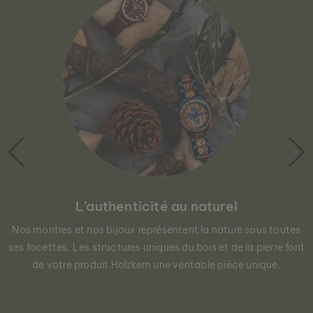
L’authenticité au naturel
Nos montres et nos bijoux représentent la nature sous toutes
ses facettes. Les structures uniques du bois et de la pierre font
de votre produit Holzkern une véritable pièce unique.