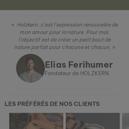
« Holzkern, c’est l’expression renouvelée de
mon amour pour la nature. Pour moi,
l’objectif est de créer un petit bout de
nature parfait pour chacune et chacun. »
Elias Ferihumer
Fondateur de HOLZKERN
LES PRÉFÉRÉS DE NOS CLIENTS