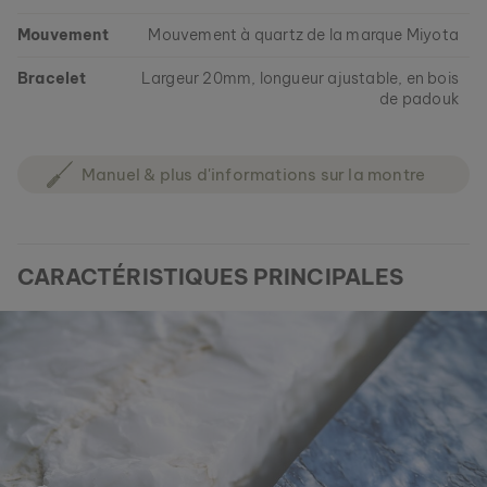
Mouvement
Mouvement à quartz de la marque Miyota
Bracelet
Largeur 20mm, longueur ajustable, en bois
de padouk
Manuel & plus d'informations sur la montre
CARACTÉRISTIQUES PRINCIPALES