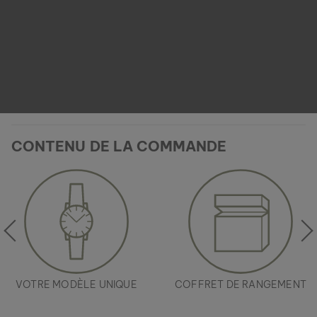
CONTENU DE LA COMMANDE
VOTRE MODÈLE UNIQUE
COFFRET DE RANGEMENT