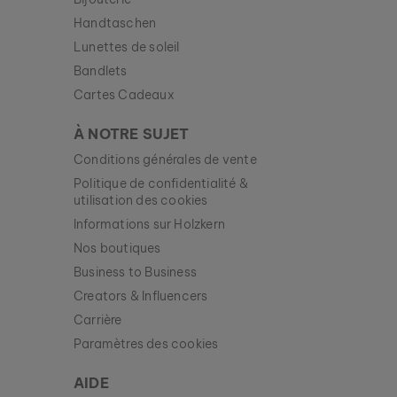
Handtaschen
Lunettes de soleil
Bandlets
Cartes Cadeaux
À NOTRE SUJET
Conditions générales de vente
Politique de confidentialité &
utilisation des cookies
Informations sur Holzkern
Nos boutiques
Business to Business
Creators & Influencers
Carrière
Paramètres des cookies
AIDE