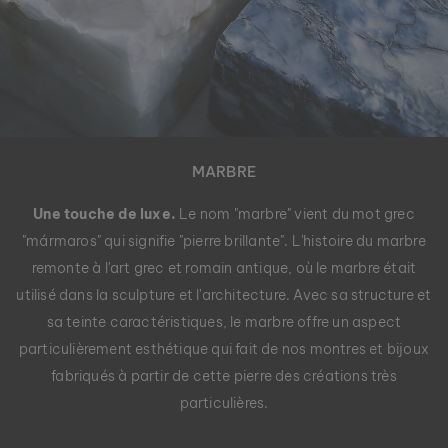
MARBRE
Une touche de luxe.
Le nom "marbre" vient du mot grec
"mármaros" qui signifie "pierre brillante". L'histoire du marbre
remonte à l'art grec et romain antique, où le marbre était
utilisé dans la sculpture et l'architecture. Avec sa structure et
sa teinte caractéristiques, le marbre offre un aspect
particulièrement esthétique qui fait de nos montres et bijoux
fabriqués à partir de cette pierre des créations très
particulières.