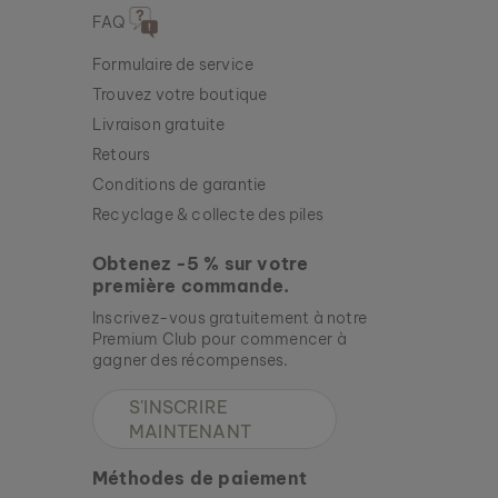
FAQ
Formulaire de service
Trouvez votre boutique
Livraison gratuite
Retours
Conditions de garantie
Recyclage & collecte des piles
Obtenez -5 % sur votre
première commande.
Inscrivez-vous gratuitement à notre
Premium Club pour commencer à
gagner des récompenses.
S'INSCRIRE
MAINTENANT
Méthodes de paiement