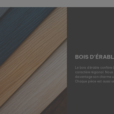
BOIS D'ÉRAB
Le bois d'érable confère 
caractère régional. Nous a
davantage son charme uni
Chaque pièce est aussi u