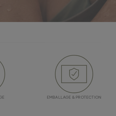
GE
EMBALLAGE & PROTECTION