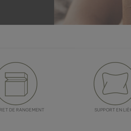
RET DE RANGEMENT
SUPPORT EN LIÈ