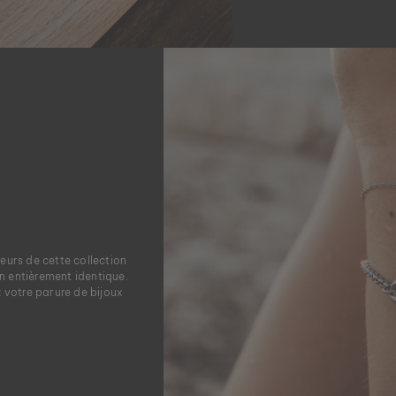
eurs de cette collection
gn entièrement identique.
 votre parure de bijoux