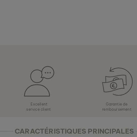
Excellent
Garantie de
service client
remboursement
CARACTÉRISTIQUES PRINCIPALES