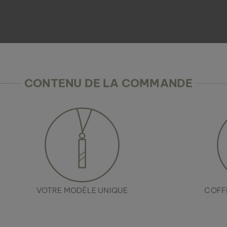
CONTENU DE LA COMMANDE
VOTRE MODÈLE UNIQUE
COFF