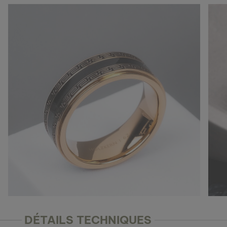
DÉTAILS TECHNIQUES