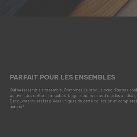
PARFAIT POUR LES ENSEMBLES
Qui se ressemble s'assemble. Combinez ce produit avec d'autres coul
ou avec des colliers, bracelets, bagues ou boucles d'oreilles au desi
Découvrez toutes les pièces uniques de cette collection et complétez
unique !