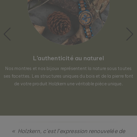
L’authenticité au naturel
Nos montres et nos bijoux représentent la nature sous toutes
ses facettes. Les structures uniques du bois et de la pierre font
RIFT
LAVA & BLAUE KERAMIK
de votre produit Holzkern une véritable pièce unique.
129 €
« Holzkern, c’est l’expression renouvelée de