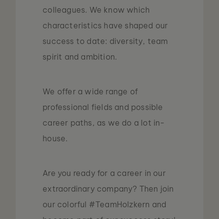
colleagues. We know which
characteristics have shaped our
success to date: diversity, team
spirit and ambition.
We offer a wide range of
professional fields and possible
career paths, as we do a lot in-
house.
Are you ready for a career in our
extraordinary company? Then join
our colorful #TeamHolzkern and