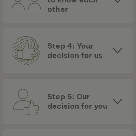
other
Step 4: Your
decision for us
Step 5: Our
decision for you