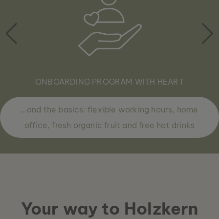
ONBOARDING PROGRAM WITH HEART
...and the basics: flexible working hours, home
office, fresh organic fruit and free hot drinks
Your way to Holzkern