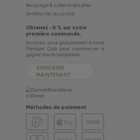
Recyclage & collecte des piles
Se rétracter du contrat
Obtenez -5 % sur votre
première commande.
Inscrivez-vous gratuitement à notre
Premium Club pour commencer à
gagner des récompenses.
S'INSCRIRE
MAINTENANT
Méthodes de paiement
ASKJA
NOYER & MARBRE
279 €