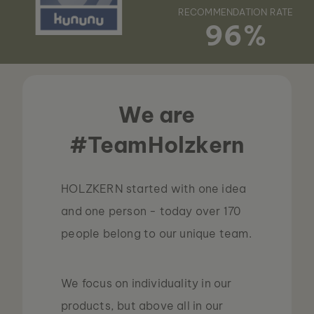
RECOMMENDATION RATE
96%
We are
#TeamHolzkern
HOLZKERN started with one idea
and one person - today over 170
people belong to our unique team.
We focus on individuality in our
products, but above all in our