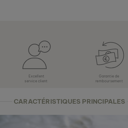
Excellent
Garantie de
service client
remboursement
CARACTÉRISTIQUES PRINCIPALES