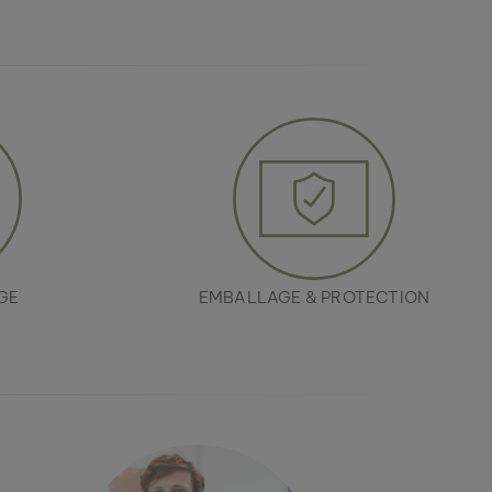
GE
EMBALLAGE & PROTECTION