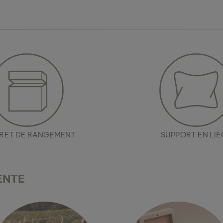
RET DE RANGEMENT
SUPPORT EN LIÈ
ENTE