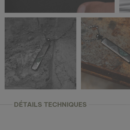
DÉTAILS TECHNIQUES