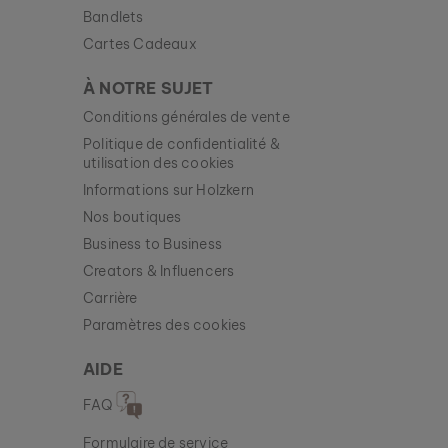
Bandlets
99 €
Cartes Cadeaux
Nouveau
À NOTRE SUJET
Conditions générales de vente
Politique de confidentialité &
utilisation des cookies
Informations sur Holzkern
Nos boutiques
Business to Business
Creators & Influencers
Carrière
Paramètres des cookies
AIDE
FAQ
Formulaire de service