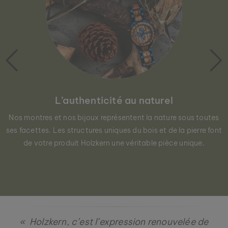
L’authenticité au naturel
Nos montres et nos bijoux représentent la nature sous toutes
ses facettes. Les structures uniques du bois et de la pierre font
de votre produit Holzkern une véritable pièce unique.
BRACELET MIDSOMMAR
AGATE & ARGENT
99 €
« Holzkern, c’est l’expression renouvelée de