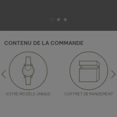
CONTENU DE LA COMMANDE
RIFT
WALNUSS & KERAMIK
119 €
VOTRE MODÈLE UNIQUE
COFFRET DE RANGEMENT
Nouveau