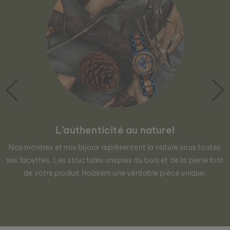
L’authenticité au naturel
Nos montres et nos bijoux représentent la nature sous toutes
ses facettes. Les structures uniques du bois et de la pierre font
de votre produit Holzkern une véritable pièce unique.
BOUCLES D’OREILLES MIDSOMMAR
AGATE & ARGENT
89 €