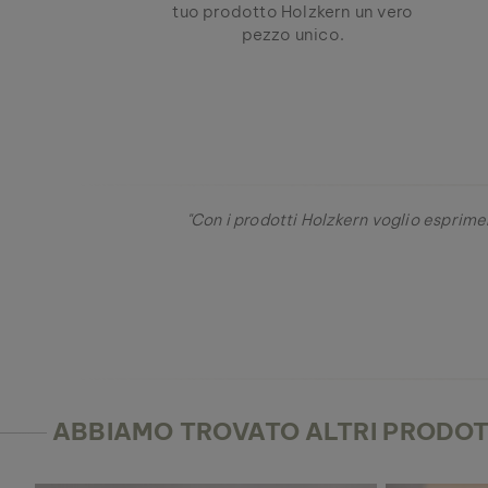
tuo prodotto Holzkern un vero
pezzo unico.
"Con i prodotti Holzkern voglio esprimer
ABBIAMO TROVATO ALTRI PRODOTT