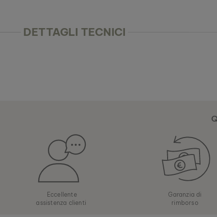
DETTAGLI TECNICI
Q
Eccellente
Garanzia di
assistenza clienti
rimborso