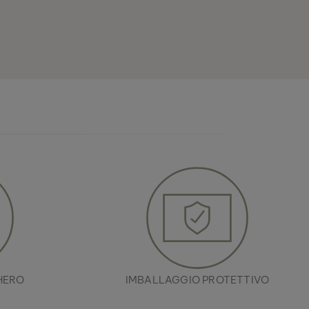
HERO
IMBALLAGGIO PROTETTIVO