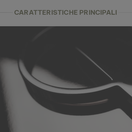
CARATTERISTICHE PRINCIPALI