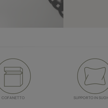
COFANETTO
SUPPORTO IN SUG