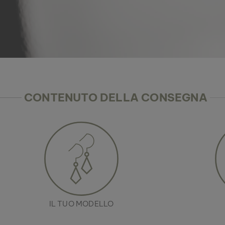
CONTENUTO DELLA CONSEGNA
IL TUO MODELLO