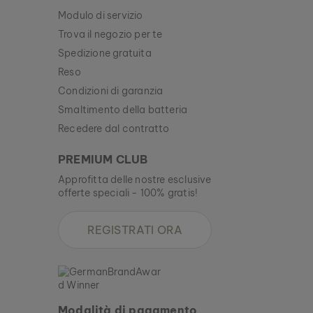
Modulo di servizio
Trova il negozio per te
Spedizione gratuita
Reso
Condizioni di garanzia
Smaltimento della batteria
Recedere dal contratto
PREMIUM CLUB
Approfitta delle nostre esclusive
offerte speciali - 100% gratis!
REGISTRATI ORA
Modalità di pagamento