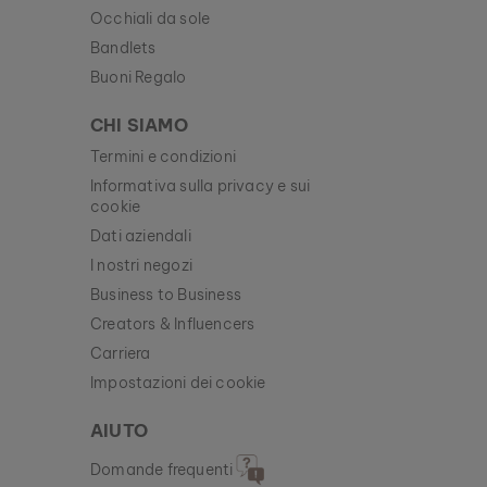
Occhiali da sole
Bandlets
Buoni Regalo
CHI SIAMO
Termini e condizioni
Informativa sulla privacy e sui
cookie
Dati aziendali
I nostri negozi
Business to Business
Creators & Influencers
Carriera
Impostazioni dei cookie
AIUTO
Domande frequenti