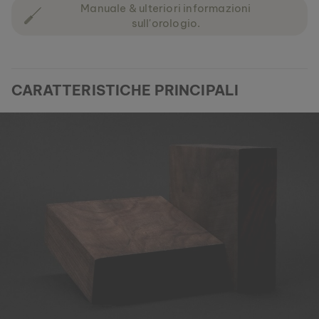
Manuale & ulteriori informazioni
sull'orologio.
CARATTERISTICHE PRINCIPALI