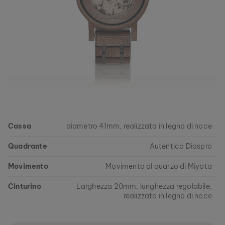
Cassa
diametro 41mm, realizzata in legno di noce
Quadrante
Autentico Diaspro
Movimento
Movimento al quarzo di Miyota
Cinturino
Larghezza 20mm, lunghezza regolabile,
realizzato in legno di noce