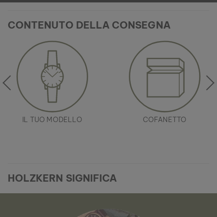
CONTENUTO DELLA CONSEGNA
IL TUO MODELLO
COFANETTO
HOLZKERN SIGNIFICA