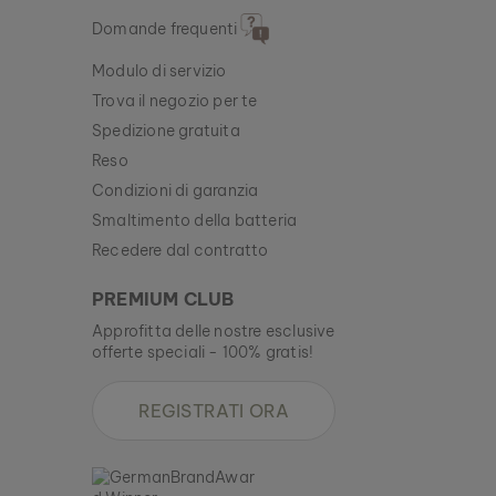
Domande frequenti
Modulo di servizio
Trova il negozio per te
Spedizione gratuita
Reso
Condizioni di garanzia
Smaltimento della batteria
Recedere dal contratto
PREMIUM CLUB
Approfitta delle nostre esclusive
offerte speciali - 100% gratis!
REGISTRATI ORA