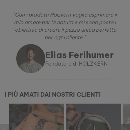
"Con i prodotti Holzkern voglio esprimere il
mio amore per la natura e mi sono posto l
´obiettivo di creare il pezzo unico perfetto
per ogni cliente."
Elias Ferihumer
Fondatore di HOLZKERN
I PIÙ AMATI DAI NOSTRI CLIENTI