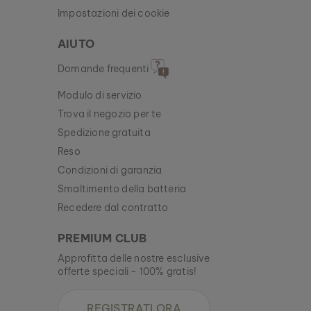
Impostazioni dei cookie
AIUTO
Domande frequenti
Modulo di servizio
Trova il negozio per te
Spedizione gratuita
Reso
Condizioni di garanzia
Smaltimento della batteria
Recedere dal contratto
PREMIUM CLUB
Approfitta delle nostre esclusive
offerte speciali - 100% gratis!
REGISTRATI ORA