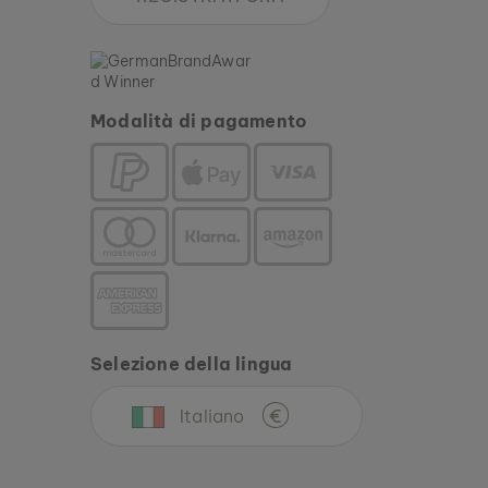
Modalità di pagamento
Selezione della lingua
Italiano
€