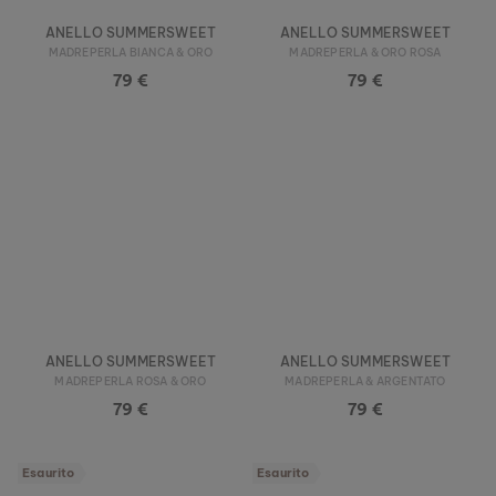
ANELLO SUMMERSWEET
ANELLO SUMMERSWEET
MADREPERLA BIANCA & ORO
MADREPERLA & ORO ROSA
79 €
79 €
ANELLO SUMMERSWEET
ANELLO SUMMERSWEET
MADREPERLA ROSA & ORO
MADREPERLA & ARGENTATO
79 €
79 €
Esaurito
Esaurito