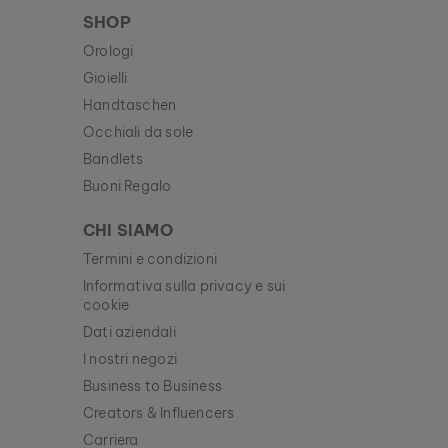
SHOP
Orologi
Gioielli
Handtaschen
Occhiali da sole
Bandlets
Buoni Regalo
CHI SIAMO
Termini e condizioni
Informativa sulla privacy e sui
cookie
Dati aziendali
I nostri negozi
Business to Business
Creators & Influencers
Carriera