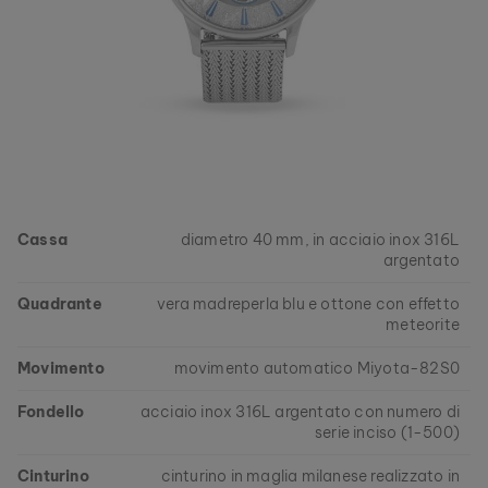
Cassa
diametro 40 mm, in acciaio inox 316L
argentato
Quadrante
vera madreperla blu e ottone con effetto
meteorite
Movimento
movimento automatico Miyota-82S0
Fondello
acciaio inox 316L argentato con numero di
serie inciso (1-500)
Cinturino
cinturino in maglia milanese realizzato in