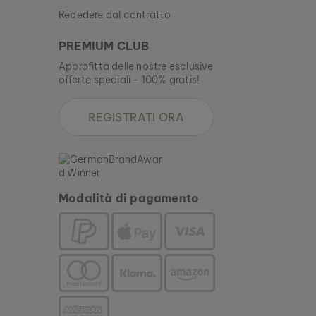
Recedere dal contratto
PREMIUM CLUB
Approfitta delle nostre esclusive
offerte speciali - 100% gratis!
REGISTRATI ORA
Modalità di pagamento