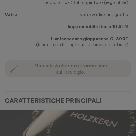
acciaio inox 316L argentato (regolabile)
Vetro
vetro zaffiro antigraffio
Impermeabile fino a 10 ATM
Luminescenza giapponese G-300F
(lancette e dettagli che si illuminano al buio)
Manuale & ulteriori informazioni
sull'orologio.
CARATTERISTICHE PRINCIPALI