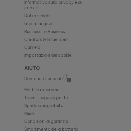
Informativa sulla privacy e sui
cookie
Dati aziendali
I nostri negozi
Business to Business
Creators & Influencers
Carriera
Impostazioni dei cookie
AIUTO
Domande frequenti
Modulo di servizio
Trova il negozio per te
Spedizione gratuita
Reso
Condizioni di garanzia
Smaltimento della batteria