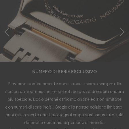
NUMERO DI SERIE ESCLUSIVO
Proviamo continuamente cose nuove e siamo sempre alla
ricerca di modi unici per rendere il tuo pezzo di natura ancora
più speciale. Ecco perché offriamo anche edizioni limitate
con numeri di serie incisi. Grazie alla nostra edizione limitata,
puoi essere certo che il tuo segnatempo sarà indossato solo
da poche centinaia di persone al mondo.