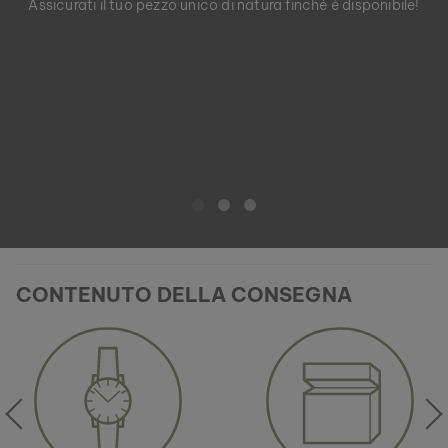
Assicurati il tuo pezzo unico di natura finché è disponibile!
CONTENUTO DELLA CONSEGNA