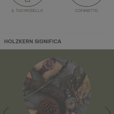
IL TUO MODELLO
COFANETTO
HOLZKERN SIGNIFICA