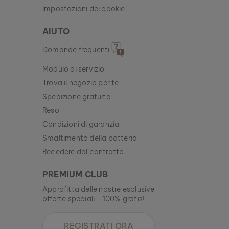
Impostazioni dei cookie
AIUTO
Domande frequenti
Modulo di servizio
Trova il negozio per te
Spedizione gratuita
Reso
Condizioni di garanzia
Smaltimento della batteria
Recedere dal contratto
PREMIUM CLUB
Approfitta delle nostre esclusive
offerte speciali - 100% gratis!
REGISTRATI ORA