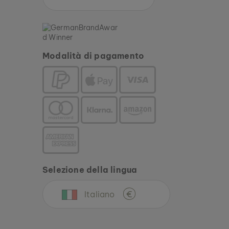
Modalità di pagamento
Selezione della lingua
Italiano
€