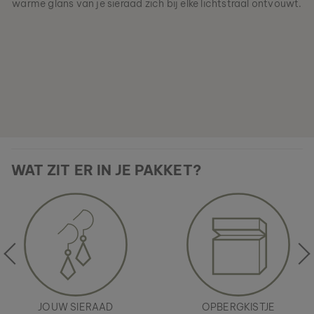
warme glans van je sieraad zich bij elke lichtstraal ontvouwt.
WAT ZIT ER IN JE PAKKET?
JOUW SIERAAD
OPBERGKISTJE