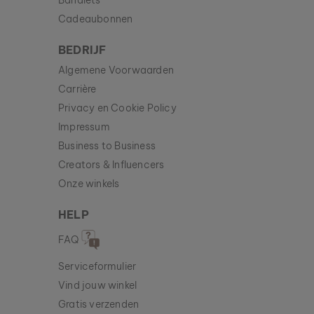
Bandlets
Cadeaubonnen
BEDRIJF
Algemene Voorwaarden
Carrière
Privacy en Cookie Policy
Impressum
Business to Business
Creators & Influencers
Onze winkels
HELP
FAQ
Serviceformulier
Vind jouw winkel
Gratis verzenden