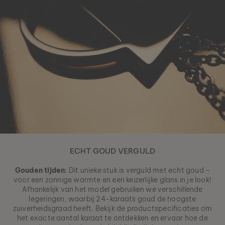
ECHT GOUD VERGULD
Gouden tijden
: Dit unieke stuk is verguld met echt goud –
voor een zonnige warmte en een keizerlijke glans in je look!
Afhankelijk van het model gebruiken we verschillende
legeringen, waarbij 24-karaats goud de hoogste
zuiverheidsgraad heeft. Bekijk de productspecificaties om
het exacte aantal karaat te ontdekken en ervaar hoe de