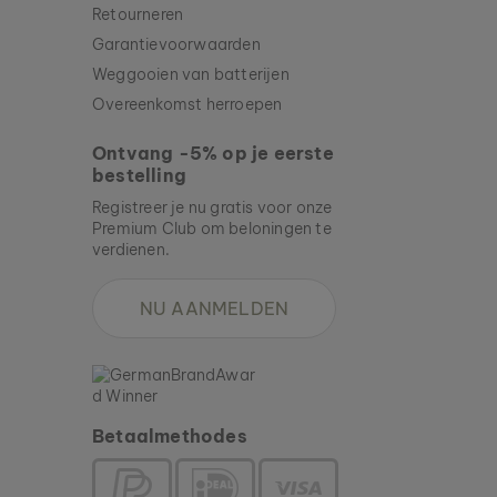
Retourneren
Garantievoorwaarden
Weggooien van batterijen
Overeenkomst herroepen
Ontvang -5% op je eerste
bestelling
Registreer je nu gratis voor onze
Premium Club om beloningen te
verdienen.
NU AANMELDEN
Betaalmethodes