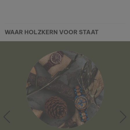
WAAR HOLZKERN VOOR STAAT