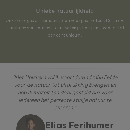
Unieke natuurlijkheid
Onze horloges en sieraden staan voor puur natuur. De unieke
structuren van hout en steen maken je Holzkern-product tot
een echt unicum.
"Met Holzkern wil ik voortdurend mijn liefde
voor de natuur tot uitdrukking brengen en
heb ik mezelf ten doel gesteld om voor
iedereen het perfecte stukje natuur te
creëren."
Elias Ferihumer