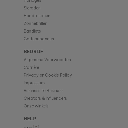
Horloges
Sieraden
Handtaschen
Zonnebrillen
Bandlets
Cadeaubonnen
BEDRIJF
Algemene Voorwaarden
Carrière
Privacy en Cookie Policy
Impressum
Business to Business
Creators & Influencers
Onze winkels
HELP