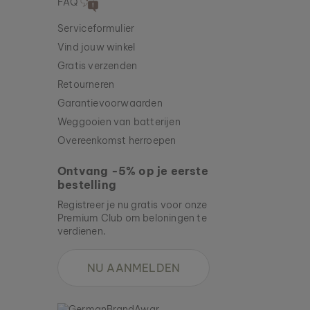
FAQ
Serviceformulier
Vind jouw winkel
Gratis verzenden
Retourneren
Garantievoorwaarden
Weggooien van batterijen
Overeenkomst herroepen
Ontvang -5% op je eerste
bestelling
Registreer je nu gratis voor onze
Premium Club om beloningen te
verdienen.
NU AANMELDEN