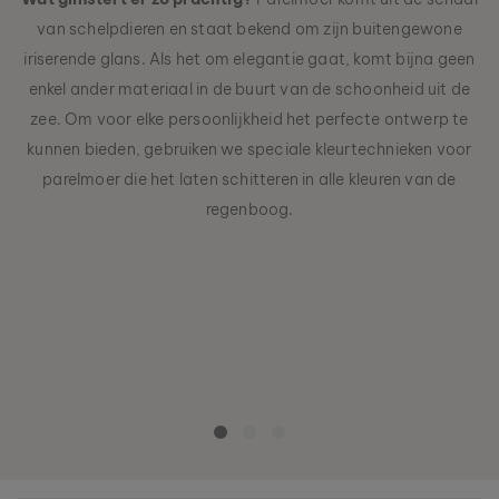
van schelpdieren en staat bekend om zijn buitengewone
iriserende glans. Als het om elegantie gaat, komt bijna geen
enkel ander materiaal in de buurt van de schoonheid uit de
zee. Om voor elke persoonlijkheid het perfecte ontwerp te
kunnen bieden, gebruiken we speciale kleurtechnieken voor
parelmoer die het laten schitteren in alle kleuren van de
regenboog.