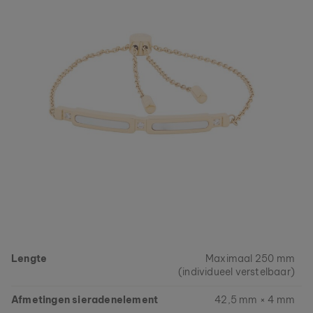
Lengte
Maximaal 250 mm
(individueel verstelbaar)
Afmetingen sieradenelement
42,5 mm × 4 mm