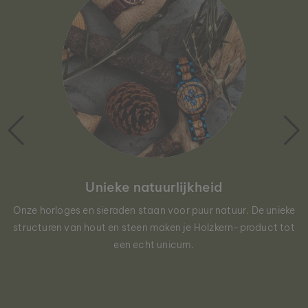
Unieke natuurlijkheid
Onze horloges en sieraden staan voor puur natuur. De unieke
structuren van hout en steen maken je Holzkern-product tot
een echt unicum.