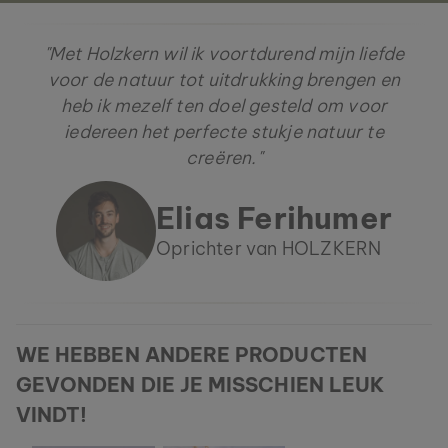
"Met Holzkern wil ik voortdurend mijn liefde
voor de natuur tot uitdrukking brengen en
heb ik mezelf ten doel gesteld om voor
iedereen het perfecte stukje natuur te
creëren."
Elias Ferihumer
Oprichter van HOLZKERN
WE HEBBEN ANDERE PRODUCTEN
GEVONDEN DIE JE MISSCHIEN LEUK
VINDT!