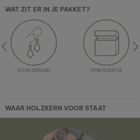
WAT ZIT ER IN JE PAKKET?
JOUW SIERAAD
OPBERGKISTJE
WAAR HOLZKERN VOOR STAAT