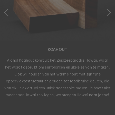
KOAHOUT
Aloha! Koahout komt uit het Zuidzeeparadijs Hawaï, waar
het wordt gebruikt om surfplanken en ukeleles van te maken.
Ook wij houden van het warme hout met zijn fijne
oppervlaktestructuur en gouden tot roodbruine kleuren, die
van elk uniek artikel een uniek accessoire maken. Je hoeft niet
meer naar Hawaï te vliegen, we brengen Hawaï naar je toe!