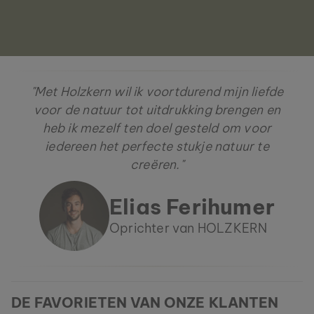
"Met Holzkern wil ik voortdurend mijn liefde
voor de natuur tot uitdrukking brengen en
heb ik mezelf ten doel gesteld om voor
iedereen het perfecte stukje natuur te
creëren."
Elias Ferihumer
Oprichter van HOLZKERN
DE FAVORIETEN VAN ONZE KLANTEN