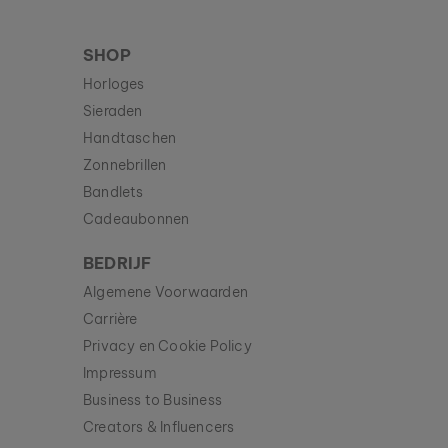
SHOP
Horloges
Sieraden
Handtaschen
Zonnebrillen
Bandlets
Cadeaubonnen
BEDRIJF
Algemene Voorwaarden
Carrière
Privacy en Cookie Policy
Impressum
Business to Business
Creators & Influencers