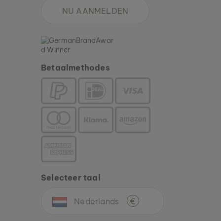
NU AANMELDEN
Betaalmethodes
Selecteer taal
Nederlands
€