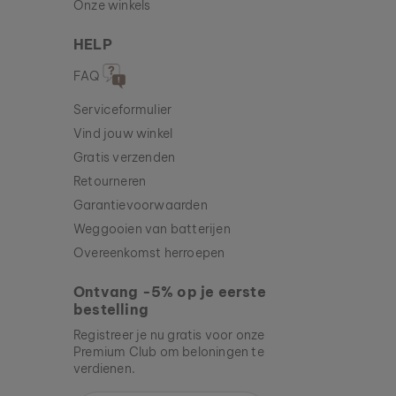
Onze winkels
HELP
FAQ
Serviceformulier
Vind jouw winkel
Gratis verzenden
Retourneren
Garantievoorwaarden
Weggooien van batterijen
Overeenkomst herroepen
Ontvang -5% op je eerste
bestelling
Registreer je nu gratis voor onze
Premium Club om beloningen te
verdienen.