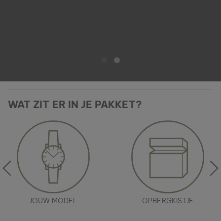
WAT ZIT ER IN JE PAKKET?
JOUW MODEL
OPBERGKISTJE