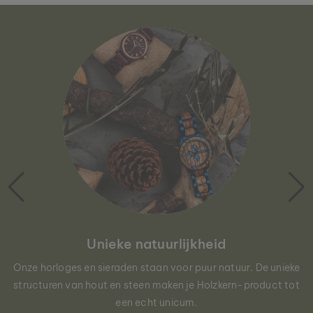
Unieke natuurlijkheid
Onze horloges en sieraden staan voor puur natuur. De unieke
structuren van hout en steen maken je Holzkern-product tot
een echt unicum.