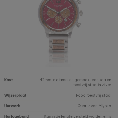
Kast
42mm in diameter, gemaakt van koa en
roestvrij staal in zilver
Wijzerplaat
Rood roestvrij staal
Uurwerk
Quartz van Miyota
Horlogeband
Kan in de lengte versteld worden en is