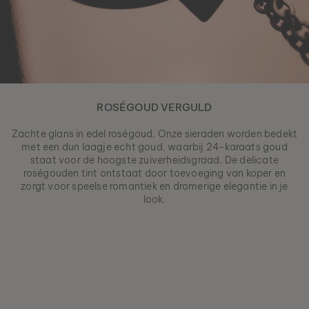
ROSÉGOUD VERGULD
Zachte glans in edel roségoud. Onze sieraden worden bedekt
met een dun laagje echt goud, waarbij 24-karaats goud
staat voor de hoogste zuiverheidsgraad. De delicate
roségouden tint ontstaat door toevoeging van koper en
zorgt voor speelse romantiek en dromerige elegantie in je
look.