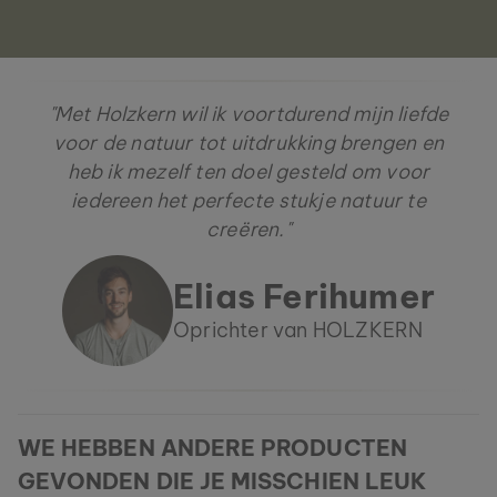
"Met Holzkern wil ik voortdurend mijn liefde
voor de natuur tot uitdrukking brengen en
heb ik mezelf ten doel gesteld om voor
iedereen het perfecte stukje natuur te
creëren."
Elias Ferihumer
Oprichter van HOLZKERN
WE HEBBEN ANDERE PRODUCTEN
GEVONDEN DIE JE MISSCHIEN LEUK