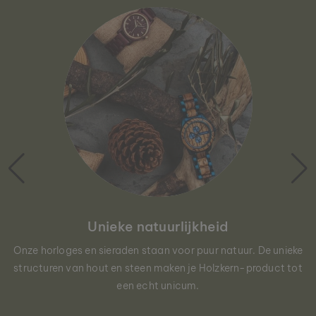
Unieke natuurlijkheid
Onze horloges en sieraden staan voor puur natuur. De unieke
structuren van hout en steen maken je Holzkern-product tot
een echt unicum.