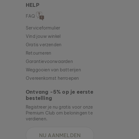
HELP
FAQ
Serviceformulier
Vind jouw winkel
Gratis verzenden
Retourneren
Garantievoorwaarden
Weggooien van batterijen
Overeenkomst herroepen
Ontvang -5% op je eerste
bestelling
Registreer je nu gratis voor onze
Premium Club om beloningen te
verdienen.
NU AANMELDEN