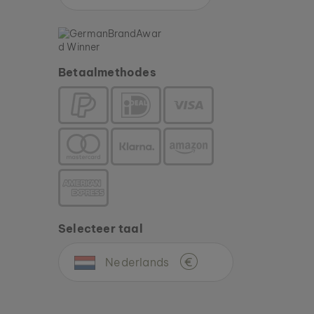
Betaalmethodes
Selecteer taal
Nederlands
€