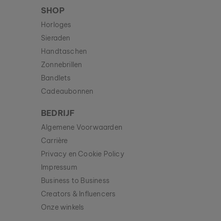
SHOP
Horloges
Sieraden
Handtaschen
Zonnebrillen
Bandlets
Cadeaubonnen
BEDRIJF
Algemene Voorwaarden
Carrière
Privacy en Cookie Policy
Impressum
Business to Business
Creators & Influencers
Onze winkels