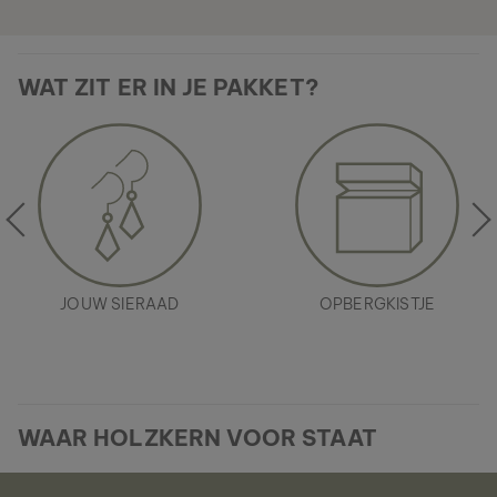
WAT ZIT ER IN JE PAKKET?
JOUW SIERAAD
OPBERGKISTJE
WAAR HOLZKERN VOOR STAAT